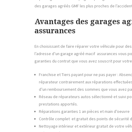
des garages agréés GMF les plus proches de l’accident
Avantages des garages a
assurances
En choisissant de faire réparer votre véhicule pour de
l’adresse d’un garage agréé macif assurances vous po
garanties du contrat que vous avez souscrit pour votr
Franchise et Tiers payant pour ne pas payer : Absenc
réparateur contrairement aux réparations effectuées
d’un remboursement des sommes que vous avez pa
Réseau de réparateurs autos sélectionné et suivi pour
prestations apportés.
Réparations garanties 1 an pièces et main d’oeuvre
Contrôle complet et gratuit des points de sécurité 
Nettoyage intérieur et extérieur gratuit de votre véh