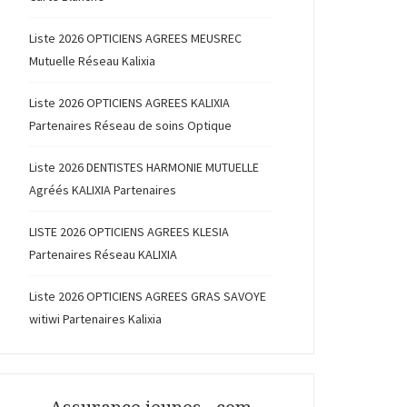
Liste 2026 OPTICIENS AGREES MEUSREC
Mutuelle Réseau Kalixia
Liste 2026 OPTICIENS AGREES KALIXIA
Partenaires Réseau de soins Optique
Liste 2026 DENTISTES HARMONIE MUTUELLE
Agréés KALIXIA Partenaires
LISTE 2026 OPTICIENS AGREES KLESIA
Partenaires Réseau KALIXIA
Liste 2026 OPTICIENS AGREES GRAS SAVOYE
witiwi Partenaires Kalixia