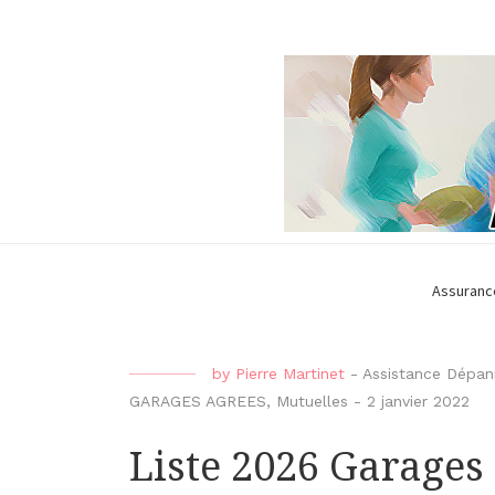
Assuranc
by
Pierre Martinet
-
Assistance Dépa
GARAGES AGREES
,
Mutuelles
-
2 janvier 2022
Liste 2026 Garages