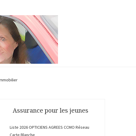
Immobilier
Assurance pour les jeunes
Liste 2026 OPTICIENS AGREES CCMO Réseau
Carte Blanche