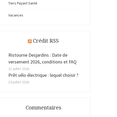
Tiers Payant Santé
Vacances
Crédit RSS
Ristourne Desjardins : Date de
versement 2026, conditions et FAQ
21 juillet 2026
Prêt vélo électrique : lequel choisir ?
10 juillet 2026
Commentaires