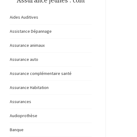
Assurance jeunes . com
Aides Auditives
Assistance Dépannage
Assurance animaux
Assurance auto
Assurance complémentaire santé
Assurance Habitation
Assurances
Audioprothèse
Banque