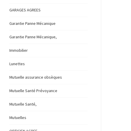
GARAGES AGREES
Garantie Panne Mécanique
Garantie Panne Mécanique,
Immobilier
Lunettes
Mutuelle assurance obsèques
Mutuelle Santé Prévoyance
Mutuelle Santé,
Mutuelles