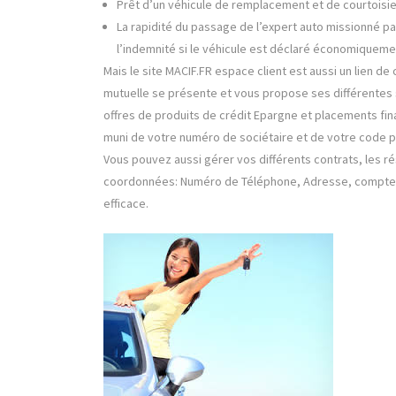
Prêt d’un véhicule de remplacement et de courtoisi
La rapidité du passage de l’expert auto missionné pa
l’indemnité si le véhicule est déclaré économiquemen
Mais le site MACIF.FR espace client est aussi un lien de
mutuelle se présente et vous propose ses différentes s
offres de produits de crédit Epargne et placements fin
muni de votre numéro de sociétaire et de votre code pe
Vous pouvez aussi gérer vos différents contrats, les rés
coordonnées: Numéro de Téléphone, Adresse, compte 
efficace.