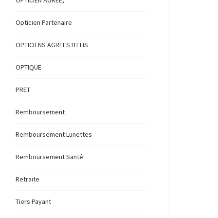
OPTICIEN AGREE,
Opticien Partenaire
OPTICIENS AGREES ITELIS
OPTIQUE
PRET
Remboursement
Remboursement Lunettes
Remboursement Santé
Retraite
Tiers Payant