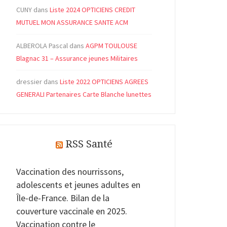
CUNY
dans
Liste 2024 OPTICIENS CREDIT
MUTUEL MON ASSURANCE SANTE ACM
ALBEROLA Pascal
dans
AGPM TOULOUSE
Blagnac 31 – Assurance jeunes Militaires
dressier
dans
Liste 2022 OPTICIENS AGREES
GENERALI Partenaires Carte Blanche lunettes
RSS Santé
Vaccination des nourrissons,
adolescents et jeunes adultes en
Île-de-France. Bilan de la
couverture vaccinale en 2025.
Vaccination contre le