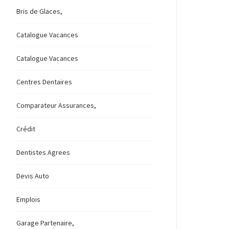
Bris de Glaces,
Catalogue Vacances
Catalogue Vacances
Centres Dentaires
Comparateur Assurances,
Crédit
Dentistes Agrees
Devis Auto
Emplois
Garage Partenaire,