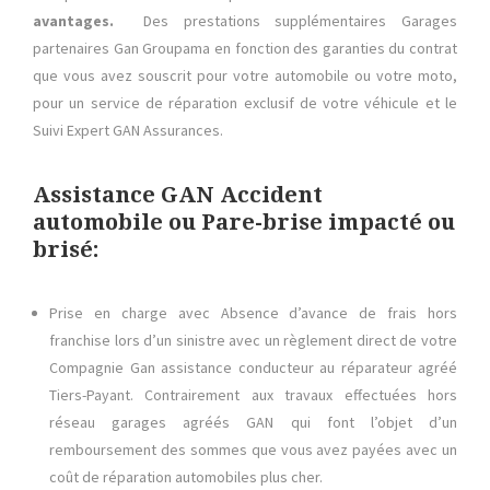
avantages.
Des prestations supplémentaires Garages
partenaires Gan Groupama en fonction des garanties du contrat
que vous avez souscrit pour votre automobile ou votre moto,
pour un service de réparation exclusif de votre véhicule et le
Suivi Expert GAN Assurances.
Assistance GAN Accident
automobile ou Pare-brise impacté ou
brisé:
Prise en charge avec Absence d’avance de frais hors
franchise lors d’un sinistre avec un règlement direct de votre
Compagnie Gan assistance conducteur au réparateur agréé
Tiers-Payant. Contrairement aux travaux effectuées hors
réseau garages agréés GAN qui font l’objet d’un
remboursement des sommes que vous avez payées avec un
coût de réparation automobiles plus cher.