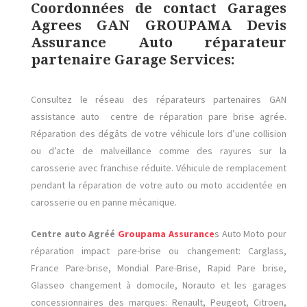
Coordonnées de contact Garages
Agrees GAN GROUPAMA Devis
Assurance Auto réparateur
partenaire Garage Services:
Consultez le réseau des réparateurs partenaires GAN
assistance auto
centre de réparation pare brise agrée.
Réparation des dégâts de votre véhicule lors d’une collision
ou d’acte de malveillance comme des rayures sur la
carosserie avec franchise réduite. Véhicule de remplacement
pendant la réparation de votre auto ou moto accidentée en
carosserie ou en panne mécanique.
Centre auto Agréé
Groupama
Assurance
s Auto Moto pour
réparation impact pare-brise ou changement: Carglass,
France Pare-brise, Mondial Pare-Brise, Rapid Pare brise,
Glasseo changement à domocile, Norauto et les garages
concessionnaires des marques: Renault, Peugeot, Citroen,