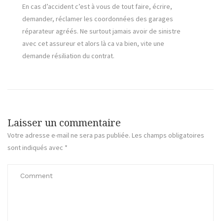
En cas d’accident c’est à vous de tout faire, écrire,
demander, réclamer les coordonnées des garages
réparateur agréés. Ne surtout jamais avoir de sinistre
avec cet assureur et alors là ca va bien, vite une
demande résiliation du contrat.
Laisser un commentaire
Votre adresse e-mail ne sera pas publiée.
Les champs obligatoires
sont indiqués avec
*