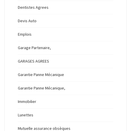
Dentistes Agrees
Devis Auto
Emplois
Garage Partenaire,
GARAGES AGREES
Garantie Panne Mécanique
Garantie Panne Mécanique,
Immobilier
Lunettes
Mutuelle assurance obsèques