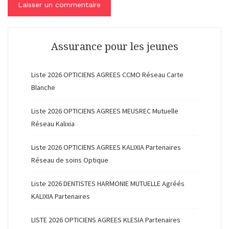
Assurance pour les jeunes
Liste 2026 OPTICIENS AGREES CCMO Réseau Carte
Blanche
Liste 2026 OPTICIENS AGREES MEUSREC Mutuelle
Réseau Kalixia
Liste 2026 OPTICIENS AGREES KALIXIA Partenaires
Réseau de soins Optique
Liste 2026 DENTISTES HARMONIE MUTUELLE Agréés
KALIXIA Partenaires
LISTE 2026 OPTICIENS AGREES KLESIA Partenaires