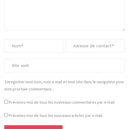
Enregistrer mon nom, mon e-mail et mon site dans le navigateur pour
mon prochain commentaire.
Prévenez-moi de tous les nouveaux commentaires par e-mail.
Prévenez-moi de tous les nouveaux articles par e-mail.