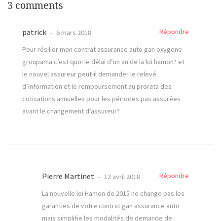
3 comments
patrick
Répondre
6 mars 2018
Pour résilier mon contrat assurance auto gan oxygene
groupama c’est quoi le délai d’un an de la loi hamon? et
le nouvel assureur peut-il demander le relevé
d’information et le remboursement au prorata des
cotisations annuelles pour les périodes pas assurées
avant le changement d’assureur?
Pierre Martinet
Répondre
12 avril 2018
La nouvelle loi Hamon de 2015 ne change pas les
garanties de votre contrat gan assurance auto
mais simplifie les modalités de demande de