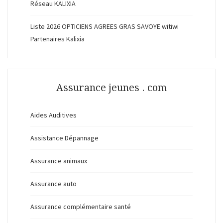
Réseau KALIXIA
Liste 2026 OPTICIENS AGREES GRAS SAVOYE witiwi
Partenaires Kalixia
Assurance jeunes . com
Aides Auditives
Assistance Dépannage
Assurance animaux
Assurance auto
Assurance complémentaire santé