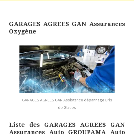
GARAGES AGREES GAN Assurances
Oxygène
GARAGES AGREES GAN Assistance dépannage Bris
de Glaces
Liste des GARAGES AGREES GAN
Assurances Auto GROUPAMA Auto