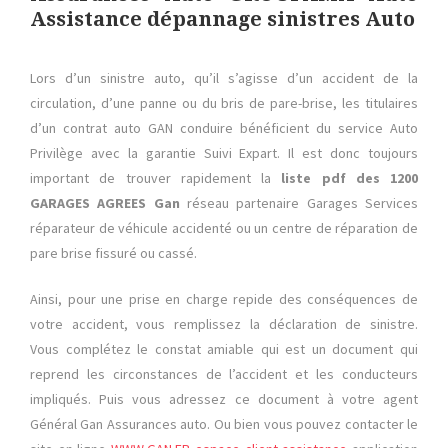
Assistance dépannage sinistres Auto
Lors d’un sinistre auto, qu’il s’agisse d’un accident de la
circulation, d’une panne ou du bris de pare-brise, les titulaires
d’un contrat auto GAN conduire bénéficient du service Auto
Privilège avec la garantie Suivi Expart. Il est donc toujours
important de trouver rapidement la
liste pdf des 1200
GARAGES AGREES Gan
réseau partenaire Garages Services
réparateur de véhicule accidenté ou un centre de réparation de
pare brise fissuré ou cassé.
Ainsi, pour une prise en charge repide des conséquences de
votre accident, vous remplissez la déclaration de sinistre.
Vous complétez le constat amiable qui est un document qui
reprend les circonstances de l’accident et les conducteurs
impliqués. Puis vous adressez ce document à votre agent
Général Gan Assurances auto. Ou bien vous pouvez contacter le