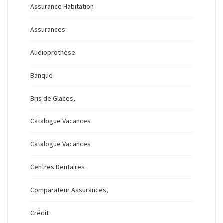
Assurance Habitation
Assurances
Audioprothèse
Banque
Bris de Glaces,
Catalogue Vacances
Catalogue Vacances
Centres Dentaires
Comparateur Assurances,
Crédit