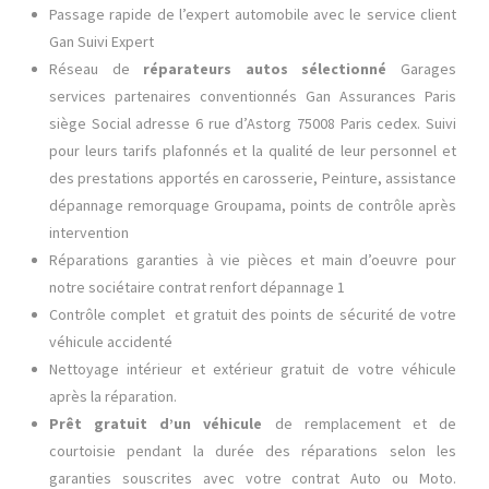
Passage rapide de l’expert automobile avec le service client
Gan Suivi Expert
Réseau de
réparateurs autos sélectionné
Garages
services partenaires conventionnés Gan Assurances Paris
siège Social adresse 6 rue d’Astorg 75008 Paris cedex. Suivi
pour leurs tarifs plafonnés et la qualité de leur personnel et
des prestations apportés en carosserie, Peinture, assistance
dépannage remorquage Groupama, points de contrôle après
intervention
Réparations garanties à vie pièces et main d’oeuvre pour
notre sociétaire contrat renfort dépannage 1
Contrôle complet et gratuit des points de sécurité de votre
véhicule accidenté
Nettoyage intérieur et extérieur gratuit de votre véhicule
après la réparation.
Prêt gratuit d’un véhicule
de remplacement et de
courtoisie pendant la durée des réparations selon les
garanties souscrites avec votre contrat Auto ou Moto.