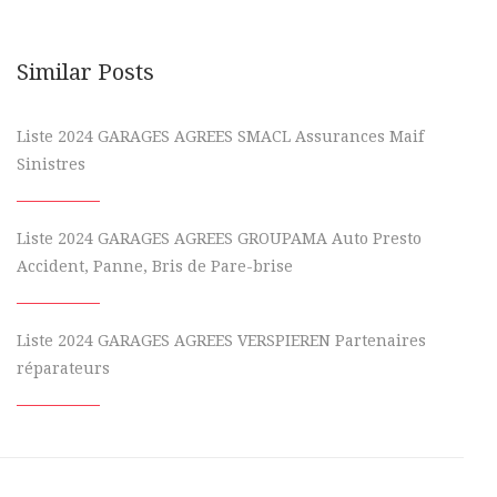
Similar Posts
Liste 2024 GARAGES AGREES SMACL Assurances Maif
Sinistres
Liste 2024 GARAGES AGREES GROUPAMA Auto Presto
Accident, Panne, Bris de Pare-brise
Liste 2024 GARAGES AGREES VERSPIEREN Partenaires
réparateurs