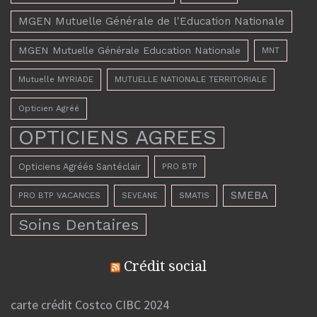
MGEN Mutuelle Générale de l'Education Nationale
MGEN Mutuelle Générale Education Nationale
MNT
Mutuelle MYRIADE
MUTUELLE NATIONALE TERRITORIALE
Opticien Agréé
OPTICIENS AGREES
Opticiens Agréés Santéclair
PRO BTP
SMEBA
PRO BTP VACANCES
SMATIS
SEVEANE
Soins Dentaires
Crédit social
carte crédit Costco CIBC 2024