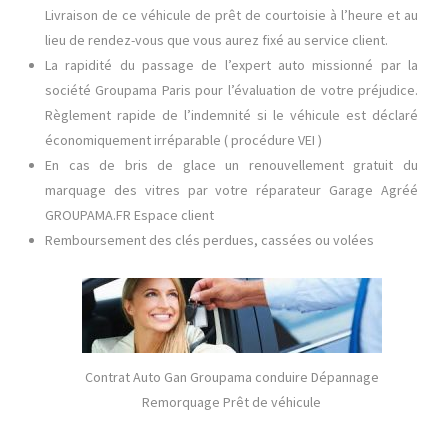
Livraison de ce véhicule de prêt de courtoisie à l’heure et au
lieu de rendez-vous que vous aurez fixé au service client.
La rapidité du passage de l’expert auto missionné par la
société Groupama Paris pour l’évaluation de votre préjudice.
Règlement rapide de l’indemnité si le véhicule est déclaré
économiquement irréparable ( procédure VEI )
En cas de bris de glace un renouvellement gratuit du
marquage des vitres par votre réparateur Garage Agréé
GROUPAMA.FR Espace client
Remboursement des clés perdues, cassées ou volées
Contrat Auto Gan Groupama conduire Dépannage
Remorquage Prêt de véhicule