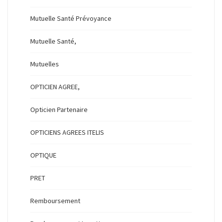
Mutuelle Santé Prévoyance
Mutuelle Santé,
Mutuelles
OPTICIEN AGREE,
Opticien Partenaire
OPTICIENS AGREES ITELIS
OPTIQUE
PRET
Remboursement