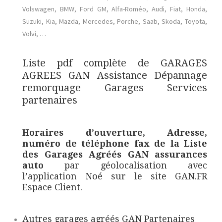
Volswagen, BMW, Ford GM, Alfa-Roméo, Audi, Fiat, Honda,
Suzuki, Kia, Mazda, Mercedes, Porche, Saab, Skoda, Toyota,
Volvi, …
Liste pdf complète de
GARAGES
AGREES GAN Assistance Dépannage
remorquage Garages Services
partenaires
Horaires d’ouverture, Adresse,
numéro de téléphone fax de la Liste
des Garages Agréés GAN assurances
auto
par géolocalisation avec
l’application Noé sur le site GAN.FR
Espace Client.
Autres garages agréés GAN Partenaires