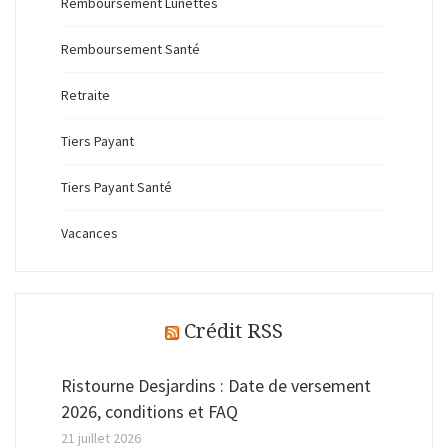
Remboursement Lunettes
Remboursement Santé
Retraite
Tiers Payant
Tiers Payant Santé
Vacances
Crédit RSS
Ristourne Desjardins : Date de versement
2026, conditions et FAQ
21 juillet 2026