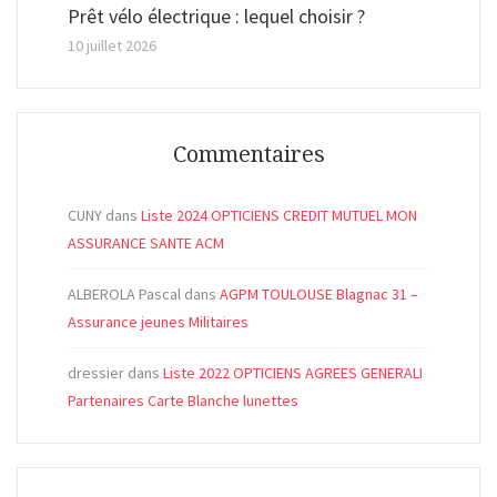
Prêt vélo électrique : lequel choisir ?
10 juillet 2026
Commentaires
CUNY
dans
Liste 2024 OPTICIENS CREDIT MUTUEL MON
ASSURANCE SANTE ACM
ALBEROLA Pascal
dans
AGPM TOULOUSE Blagnac 31 –
Assurance jeunes Militaires
dressier
dans
Liste 2022 OPTICIENS AGREES GENERALI
Partenaires Carte Blanche lunettes