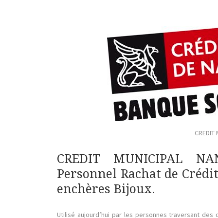
CREDIT 
CREDIT MUNICIPAL NAN
Personnel Rachat de Crédi
enchères Bijoux.
Utilisé aujourd’hui par les personnes traversant des 