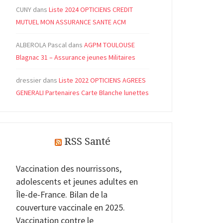
CUNY
dans
Liste 2024 OPTICIENS CREDIT
MUTUEL MON ASSURANCE SANTE ACM
ALBEROLA Pascal
dans
AGPM TOULOUSE
Blagnac 31 – Assurance jeunes Militaires
dressier
dans
Liste 2022 OPTICIENS AGREES
GENERALI Partenaires Carte Blanche lunettes
RSS Santé
Vaccination des nourrissons,
adolescents et jeunes adultes en
Île-de-France. Bilan de la
couverture vaccinale en 2025.
Vaccination contre le