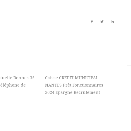
uelle Rennes 35
Caisse CREDIT MUNICIPAL
Téléphone de
NANTES Prêt Fonctionnaires
2024 Epargne Recrutement