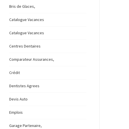
Bris de Glaces,
Catalogue Vacances
Catalogue Vacances
Centres Dentaires
Comparateur Assurances,
Crédit
Dentistes Agrees
Devis Auto
Emplois
Garage Partenaire,