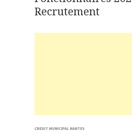
Recrutement
CREDIT MUNICIPAL NANTES