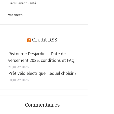
Tiers Payant Santé
Vacances
Crédit RSS
Ristourne Desjardins : Date de
versement 2026, conditions et FAQ
21 juillet 2026
Prêt vélo électrique : lequel choisir ?
10 juillet 2026
Commentaires