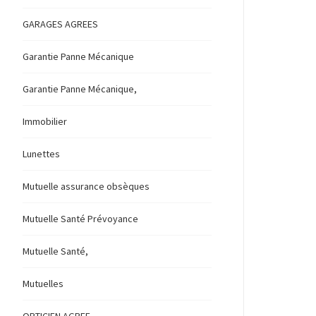
GARAGES AGREES
Garantie Panne Mécanique
Garantie Panne Mécanique,
Immobilier
Lunettes
Mutuelle assurance obsèques
Mutuelle Santé Prévoyance
Mutuelle Santé,
Mutuelles