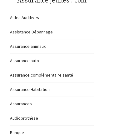
Assurance jeunes . com
Aides Auditives
Assistance Dépannage
Assurance animaux
Assurance auto
Assurance complémentaire santé
Assurance Habitation
Assurances
Audioprothèse
Banque