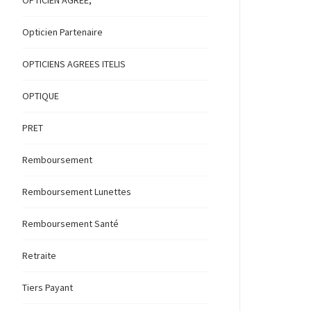
OPTICIEN AGREE,
Opticien Partenaire
OPTICIENS AGREES ITELIS
OPTIQUE
PRET
Remboursement
Remboursement Lunettes
Remboursement Santé
Retraite
Tiers Payant