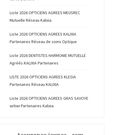
Liste 2026 OPTICIENS AGREES MEUSREC
Mutuelle Réseau Kalixia
Liste 2026 OPTICIENS AGREES KALIXIA
Partenaires Réseau de soins Optique
Liste 2026 DENTISTES HARMONIE MUTUELLE
Agréés KALIXIA Partenaires
LISTE 2026 OPTICIENS AGREES KLESIA
Partenaires Réseau KALIXIA
Liste 2026 OPTICIENS AGREES GRAS SAVOYE
witiwi Partenaires Kalixia