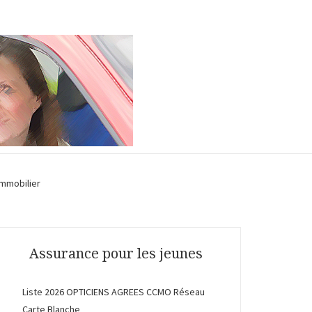
Immobilier
Assurance pour les jeunes
Liste 2026 OPTICIENS AGREES CCMO Réseau
Carte Blanche