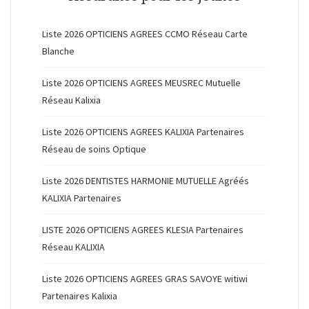
Liste 2026 OPTICIENS AGREES CCMO Réseau Carte
Blanche
Liste 2026 OPTICIENS AGREES MEUSREC Mutuelle
Réseau Kalixia
Liste 2026 OPTICIENS AGREES KALIXIA Partenaires
Réseau de soins Optique
Liste 2026 DENTISTES HARMONIE MUTUELLE Agréés
KALIXIA Partenaires
LISTE 2026 OPTICIENS AGREES KLESIA Partenaires
Réseau KALIXIA
Liste 2026 OPTICIENS AGREES GRAS SAVOYE witiwi
Partenaires Kalixia