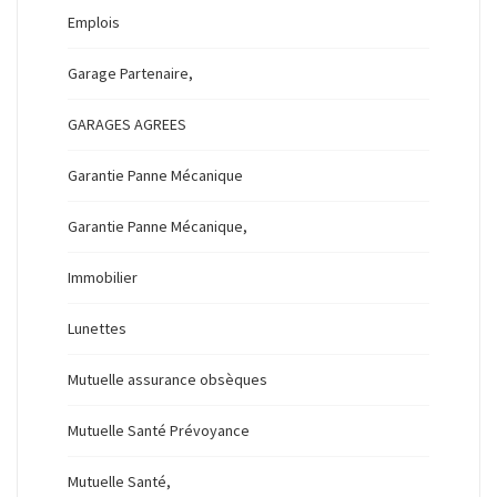
Emplois
Garage Partenaire,
GARAGES AGREES
Garantie Panne Mécanique
Garantie Panne Mécanique,
Immobilier
Lunettes
Mutuelle assurance obsèques
Mutuelle Santé Prévoyance
Mutuelle Santé,