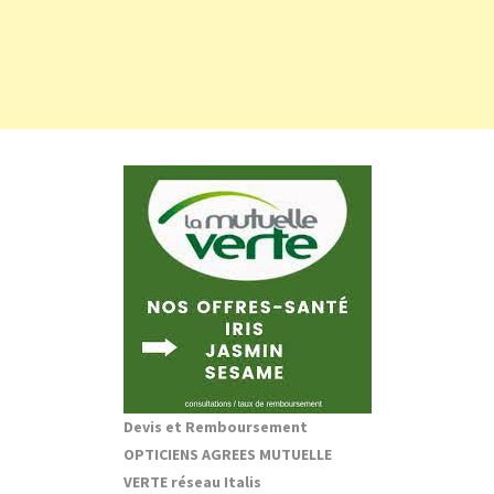
Devis et Remboursement
OPTICIENS AGREES MUTUELLE
VERTE réseau Italis