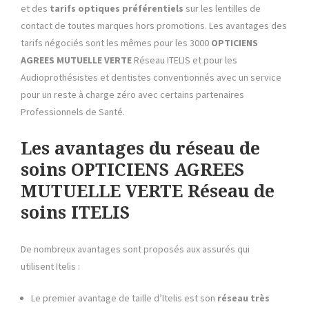
et des
tarifs optiques préférentiels
sur les lentilles de
contact de toutes marques hors promotions. Les avantages des
tarifs négociés sont les mêmes pour les 3000
OPTICIENS
AGREES MUTUELLE VERTE
Réseau ITELIS et pour les
Audioprothésistes et dentistes conventionnés avec un service
pour un reste à charge zéro avec certains partenaires
Professionnels de Santé.
Les avantages du réseau de
soins OPTICIENS AGREES
MUTUELLE VERTE Réseau de
soins ITELIS
De nombreux avantages sont proposés aux assurés qui
utilisent Itelis :
Le premier avantage de taille d’Itelis est son
réseau très