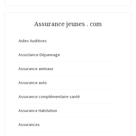
Assurance jeunes . com
Aides Auditives
Assistance Dépannage
Assurance animaux
Assurance auto
Assurance complémentaire santé
Assurance Habitation
Assurances