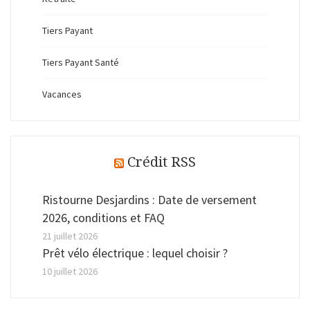
Tiers Payant
Tiers Payant Santé
Vacances
Crédit RSS
Ristourne Desjardins : Date de versement
2026, conditions et FAQ
21 juillet 2026
Prêt vélo électrique : lequel choisir ?
10 juillet 2026