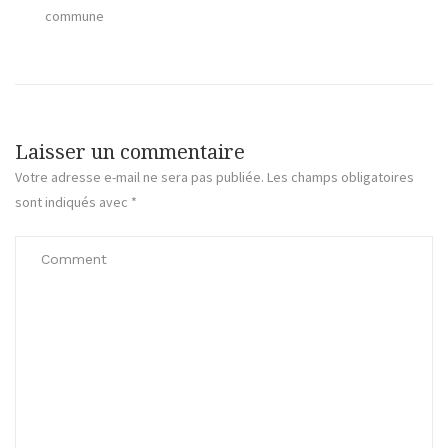
commune
Laisser un commentaire
Votre adresse e-mail ne sera pas publiée.
Les champs obligatoires
sont indiqués avec
*