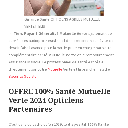
Garantie Santé OPTICIENS AGREES MUTUELLE
VERTE ITELIS
Le
Tiers Payant
Généralisé Mutuelle Verte
systématique
auprès des audioprothésistes et des opticiens vous évite de
devoir faire l’avance pour la partie prise en charge par votre
complémentaire santé
Mutuelle Verte
et le remboursement
Assurance Maladie. Le professionnel de santé est réglé
directement par votre
Mutuelle
Verte et la branche maladie
Sécurité Sociale
.
OFFRE 100% Santé Mutuelle
Verte 2024 Opticiens
Partenaires
C’est dans ce cadre qu’en 2019, le
dispositif 100% Santé