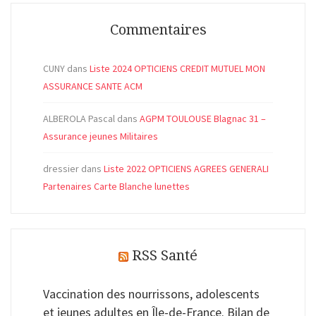
Commentaires
CUNY
dans
Liste 2024 OPTICIENS CREDIT MUTUEL MON
ASSURANCE SANTE ACM
ALBEROLA Pascal
dans
AGPM TOULOUSE Blagnac 31 –
Assurance jeunes Militaires
dressier
dans
Liste 2022 OPTICIENS AGREES GENERALI
Partenaires Carte Blanche lunettes
RSS Santé
Vaccination des nourrissons, adolescents
et jeunes adultes en Île-de-France. Bilan de