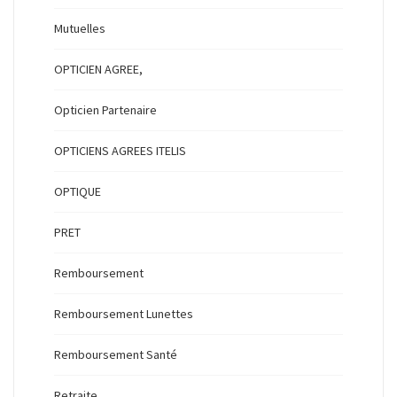
Mutuelles
OPTICIEN AGREE,
Opticien Partenaire
OPTICIENS AGREES ITELIS
OPTIQUE
PRET
Remboursement
Remboursement Lunettes
Remboursement Santé
Retraite