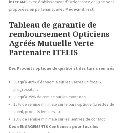
inter AMC
avec établissement d’Ordonnance en ligne sont
proposées en partenariat avec
Médecindirect
.
Tableau de garantie de
remboursement Opticiens
Agréés Mutuelle Verte
Partenaire ITELIS
Des Produits optique de qualité et des tarifs remisés
Jusqu’à 40% d’économie sur les verres unifocaux,
progressifs,…
Jusqu’à 25% de remise sur les montures
15% de remise minimale sur le para-optique (lunettes de
soleil, produits lentilles…)
10% de remise minimale sur les lentilles de contact
Des « ENGAGEMENTS Confiance » pour tous les