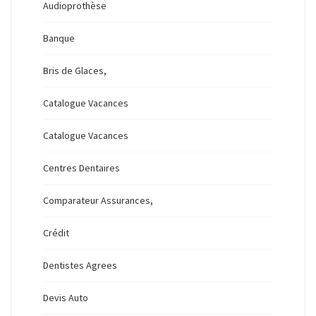
Audioprothèse
Banque
Bris de Glaces,
Catalogue Vacances
Catalogue Vacances
Centres Dentaires
Comparateur Assurances,
Crédit
Dentistes Agrees
Devis Auto