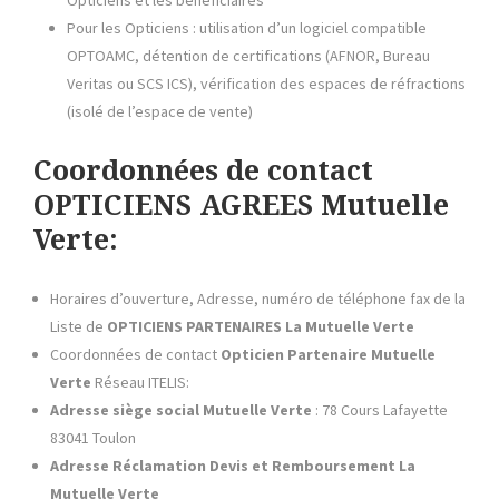
Pour les Opticiens : utilisation d’un logiciel compatible
OPTOAMC, détention de certifications (AFNOR, Bureau
Veritas ou SCS ICS), vérification des espaces de réfractions
(isolé de l’espace de vente)
Coordonnées de contact
OPTICIENS AGREES Mutuelle
Verte:
Horaires d’ouverture, Adresse, numéro de téléphone fax de la
Liste de
OPTICIENS PARTENAIRES La
Mutuelle Verte
Coordonnées de contact
Opticien Partenaire
Mutuelle
Verte
Réseau ITELIS:
Adresse siège social
Mutuelle Verte
: 78 Cours Lafayette
83041 Toulon
Adresse Réclamation Devis et Remboursement
La
Mutuelle Verte