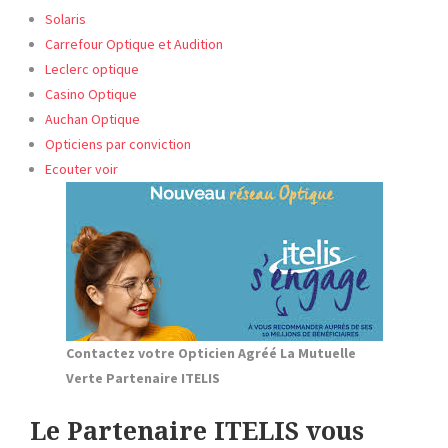
Solaris
Carrefour Optique et Audition
Leclerc optique
Casino Optique
Auchan Optique
Opticiens par conviction
Ecouter voir
Contactez votre Opticien Agréé La Mutuelle
Verte Partenaire ITELIS
Le Partenaire ITELIS vous