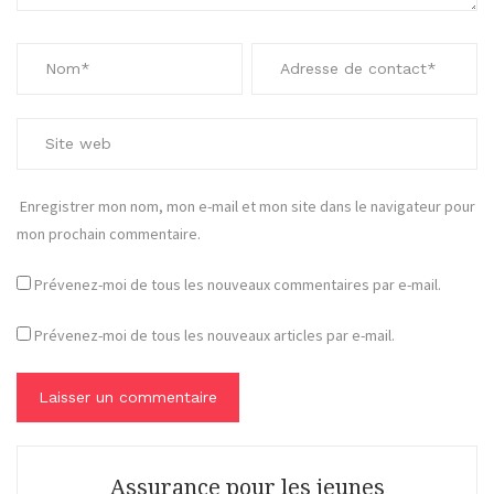
Enregistrer mon nom, mon e-mail et mon site dans le navigateur pour
mon prochain commentaire.
Prévenez-moi de tous les nouveaux commentaires par e-mail.
Prévenez-moi de tous les nouveaux articles par e-mail.
Assurance pour les jeunes