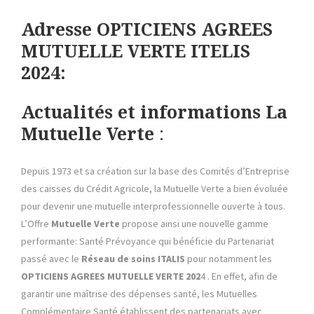
Adresse OPTICIENS AGREES
MUTUELLE VERTE ITELIS
2024:
Actualités et informations La
Mutuelle Verte
:
Depuis 1973 et sa création sur la base des Comités d’Entreprise
des caisses du Crédit Agricole, la Mutuelle Verte a bien évoluée
pour devenir une mutuelle interprofessionnelle ouverte à tous.
L’Offre
Mutuelle Verte
propose ainsi une nouvelle gamme
performante: Santé Prévoyance qui bénéficie du Partenariat
passé avec le
Réseau de soins ITALIS
pour notamment les
OPTICIENS AGREES MUTUELLE VERTE
202
4 . En effet, afin de
garantir une maîtrise des dépenses santé, les Mutuelles
Complémentaire Santé établissent des partenariats avec