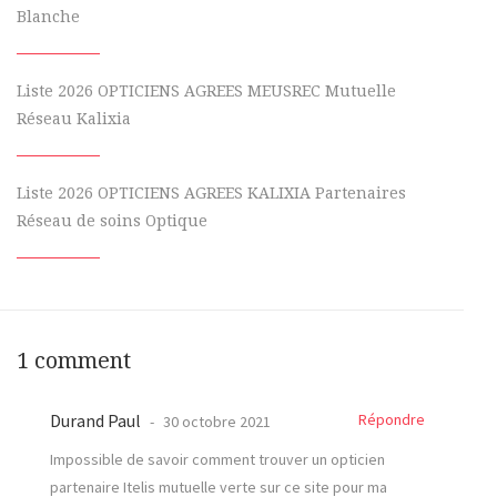
Blanche
Liste 2026 OPTICIENS AGREES MEUSREC Mutuelle
Réseau Kalixia
Liste 2026 OPTICIENS AGREES KALIXIA Partenaires
Réseau de soins Optique
1 comment
Durand Paul
Répondre
30 octobre 2021
Impossible de savoir comment trouver un opticien
partenaire Itelis mutuelle verte sur ce site pour ma