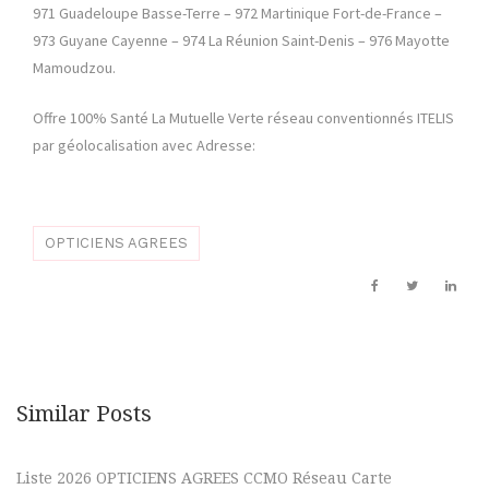
971 Guadeloupe Basse-Terre – 972 Martinique Fort-de-France –
973 Guyane Cayenne – 974 La Réunion Saint-Denis – 976 Mayotte
Mamoudzou.
Offre 100% Santé La Mutuelle Verte réseau conventionnés ITELIS
par géolocalisation avec Adresse:
OPTICIENS AGREES
Similar Posts
Liste 2026 OPTICIENS AGREES CCMO Réseau Carte