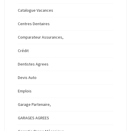
Catalogue Vacances
Centres Dentaires
Comparateur Assurances,
Crédit
Dentistes Agrees
Devis Auto
Emplois
Garage Partenaire,
GARAGES AGREES