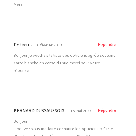
Merci
Poteau
Répondre
16 février 2023
Bonjour je voudrais la liste des opticiens agréé seveane
carte blanche en corse du sud merci pour votre
réponse
BERNARD DUSSAUSSOIS
Répondre
16 mai 2023
Bonjour ,
– pouvez vous me faire connaître les opticiens » Carte