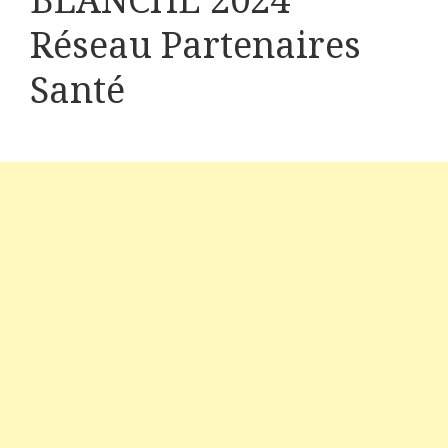
BLANCHE 2024
Réseau Partenaires
Santé