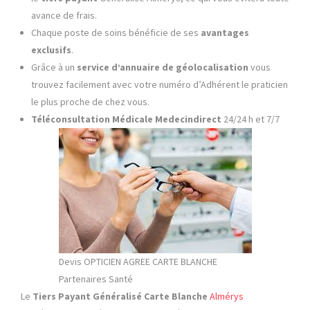
avance de frais.
Chaque poste de soins bénéficie de ses
avantages
exclusifs
.
Grâce à un
service d’annuaire de géolocalisation
vous
trouvez facilement avec votre numéro d’Adhérent le praticien
le plus proche de chez vous.
Téléconsultation Médicale
Medecindirect
24/24 h et 7/7
Devis OPTICIEN AGREE CARTE BLANCHE
Partenaires Santé
Le
Tiers Payant
Généralisé Carte Blanche
Almérys