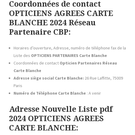
Coordonnées de contact
OPTICIENS AGREES CARTE
BLANCHE 2024 Réseau
Partenaire CBP:
Horaires d’ouverture, Adresse, numéro de téléphone fax de la
Liste des
OPTICIENS PARTENAIRES Carte Blanche
Coordonnées de contact
Opticien Partenaires
Réseau
Carte Blanche
Adresse siège social Carte Blanche:
26 Rue Laffitte, 75009
Paris
Numéro de Téléphone
Carte Blanche
: A venir
Adresse Nouvelle Liste pdf
2024 OPTICIENS AGREES
CARTE BLANCHE: