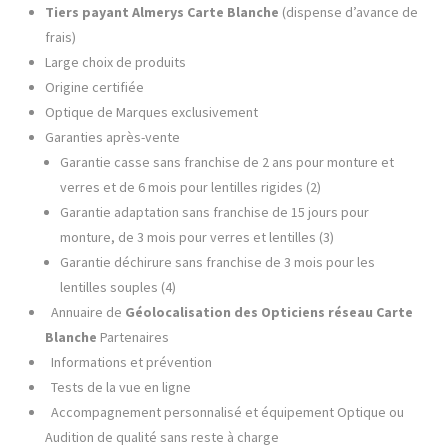
Tiers payant Almerys Carte Blanche
(dispense d’avance de
frais)
Large choix de produits
Origine certifiée
Optique de Marques exclusivement
Garanties après-vente
Garantie casse sans franchise de 2 ans pour monture et
verres et de 6 mois pour lentilles rigides (2)
Garantie adaptation sans franchise de 15 jours pour
monture, de 3 mois pour verres et lentilles (3)
Garantie déchirure sans franchise de 3 mois pour les
lentilles souples (4)
Annuaire de
Géolocalisation
des Opticiens réseau Carte
Blanche
Partenaires
Informations et prévention
Tests de la vue en ligne
Accompagnement personnalisé et équipement Optique ou
Audition de qualité sans reste à charge