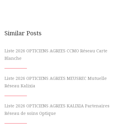
Similar Posts
Liste 2026 OPTICIENS AGREES CCMO Réseau Carte
Blanche
Liste 2026 OPTICIENS AGREES MEUSREC Mutuelle
Réseau Kalixia
Liste 2026 OPTICIENS AGREES KALIXIA Partenaires
Réseau de soins Optique