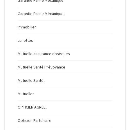
Garantie Panne Mécanique
Garantie Panne Mécanique,
Immobilier
Lunettes
Mutuelle assurance obsèques
Mutuelle Santé Prévoyance
Mutuelle Santé,
Mutuelles
OPTICIEN AGREE,
Opticien Partenaire