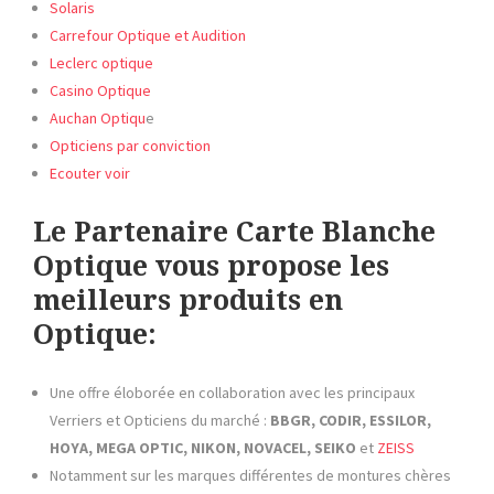
Solaris
Carrefour Optique et Audition
Leclerc optique
Casino Optique
Auchan Optiqu
e
Opticiens par conviction
Ecouter voir
Le Partenaire Carte Blanche
Optique vous propose les
meilleurs produits en
Optique:
Une offre éloborée en collaboration avec les principaux
Verriers et Opticiens du marché :
BBGR, CODIR, ESSILOR,
HOYA, MEGA OPTIC, NIKON, NOVACEL, SEIKO
et
ZEISS
Notamment sur les marques différentes de montures chères