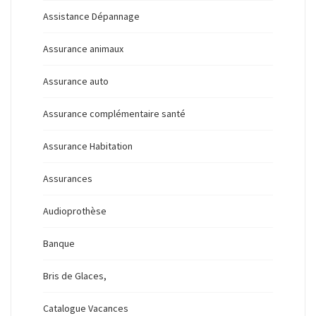
Assistance Dépannage
Assurance animaux
Assurance auto
Assurance complémentaire santé
Assurance Habitation
Assurances
Audioprothèse
Banque
Bris de Glaces,
Catalogue Vacances