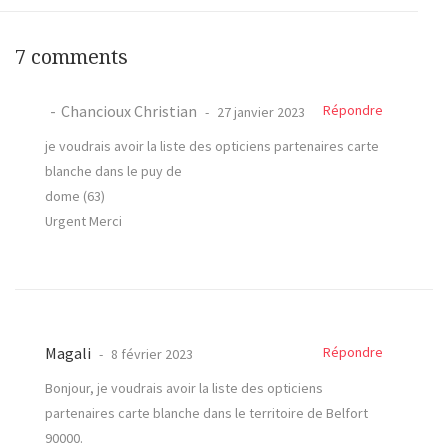
7 comments
Chancioux Christian
Répondre
27 janvier 2023
je voudrais avoir la liste des opticiens partenaires carte
blanche dans le puy de
dome (63)
Urgent Merci
Magali
Répondre
8 février 2023
Bonjour, je voudrais avoir la liste des opticiens
partenaires carte blanche dans le territoire de Belfort
90000.