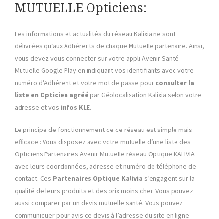
MUTUELLE Opticiens:
Les informations et actualités du réseau Kalixia ne sont
délivrées qu’aux Adhérents de chaque Mutuelle partenaire. Ainsi,
vous devez vous connecter sur votre appli Avenir Santé
Mutuelle Google Play en indiquant vos identifiants avec votre
numéro d’Adhérent et votre mot de passe pour
consulter la
liste
en
Opticien agréé
par Géolocalisation Kalixia selon votre
adresse et vos
infos KLE
.
Le principe de fonctionnement de ce réseau est simple mais
efficace : Vous disposez avec votre mutuelle d’une liste des
Opticiens Partenaires Avenir Mutuelle réseau Optique KALIVIA
avec leurs coordonnées, adresse et numéro de téléphone de
contact. Ces
Partenaires Optique Kalivia
s’engagent sur la
qualité de leurs produits et des prix moins cher. Vous pouvez
aussi comparer par un devis mutuelle santé. Vous pouvez
communiquer pour avis ce devis à l’adresse du site en ligne