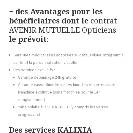
+ des Avantages pour les
bénéficiaires dont le
contrat
AVENIR MUTUELLE Opticiens
le prévoit
:
Garanties médicalisées adaptées au défaut visuel intégrant la
santé et la personnalisation visuelle
Des services exclusifs :
Garantie dépannage 24h gratuite
Garantie casse illimitée sur les lunettes et verres avec
franchise évolutive (sans franchise pour le 1er
remplacement)
Paire solaire à la vue à 1€ TTC (y compris les verres
progressifs)
Des services KALIXIA