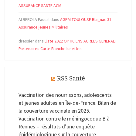
ASSURANCE SANTE ACM
ALBEROLA Pascal
dans
AGPM TOULOUSE Blagnac 31 –
Assurance jeunes Militaires
dressier
dans
Liste 2022 OPTICIENS AGREES GENERALI
Partenaires Carte Blanche lunettes
RSS Santé
Vaccination des nourrissons, adolescents
et jeunes adultes en Île-de-France. Bilan de
la couverture vaccinale en 2025.
Vaccination contre le méningocoque B à
Rennes – résultats d’une enquête
épidémiologique sur la couverture