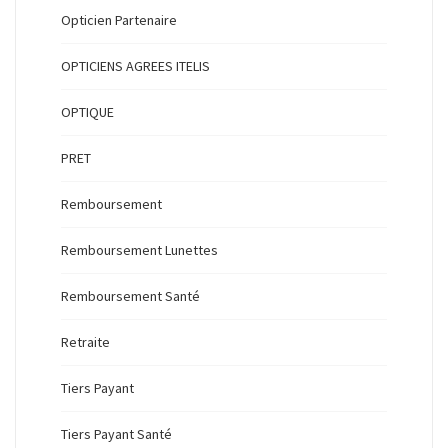
Opticien Partenaire
OPTICIENS AGREES ITELIS
OPTIQUE
PRET
Remboursement
Remboursement Lunettes
Remboursement Santé
Retraite
Tiers Payant
Tiers Payant Santé