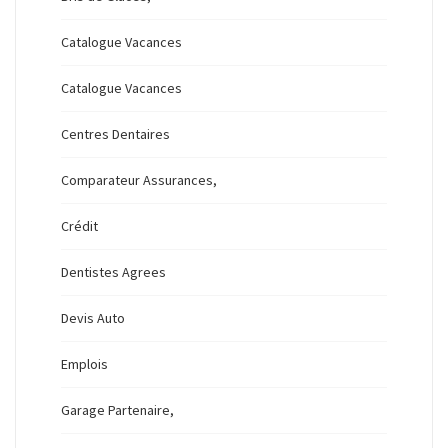
Catalogue Vacances
Catalogue Vacances
Centres Dentaires
Comparateur Assurances,
Crédit
Dentistes Agrees
Devis Auto
Emplois
Garage Partenaire,