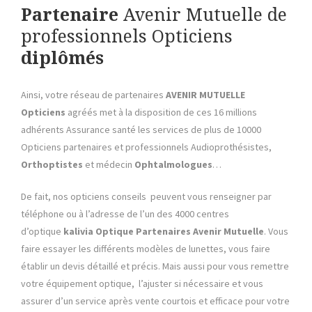
Partenaire
Avenir Mutuelle de
professionnels Opticiens
diplômés
Ainsi, votre réseau de partenaires
AVENIR MUTUELLE
Opticiens
agréés met à la disposition de ces 16 millions
adhérents Assurance santé les services de plus de 10000
Opticiens partenaires et professionnels Audioprothésistes,
Orthoptistes
et médecin
Ophtalmologues
…
De fait, nos opticiens conseils peuvent vous renseigner par
téléphone ou à l’adresse de l’un des 4000 centres
d’optique
kalivia Optique Partenaires Avenir Mutuelle
. Vous
faire essayer les différents modèles de lunettes, vous faire
établir un devis détaillé et précis. Mais aussi pour vous remettre
votre équipement optique, l’ajuster si nécessaire et vous
assurer d’un service après vente courtois et efficace pour votre