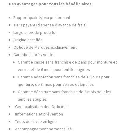
Des Avantages pour tous les bénéficiaires
Rapport qualité/prix performant
Tiers payant (dispense d’avance de frais)
Large choix de produits
Origine certifiée
Optique de Marques exclusivement
Garanties après-vente
Garantie casse sans franchise de 2 ans pour monture et
verres et de 6 mois pour lentilles rigides
Garantie adaptation sans franchise de 15 jours pour
monture, de 3 mois pour verres et lentilles
Garantie déchirure sans franchise de 3 mois pour les
lentilles souples
Géolocalisation des Opticiens
Informations et prévention
Tests de la vue en ligne
Accompagnement personnalisé