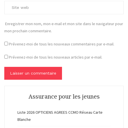
Enregistrer mon nom, mon e-mail et mon site dans le navigateur pour
mon prochain commentaire.
Prévenez-moi de tous les nouveaux commentaires par e-mail.
Prévenez-moi de tous les nouveaux articles par e-mail.
Assurance pour les jeunes
Liste 2026 OPTICIENS AGREES CCMO Réseau Carte
Blanche