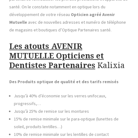
santé. On le constate notamment en optique lors du
développement de votre réseau
Opticien agréé Avenir
Mutuelle
avec de nouvelles adresses et numéro de téléphone
de magasins et boutiques d’Optique Partenaires santé.
Les atouts
AVENIR
MUTUELLE Opticiens et
Dentistes Partenaires
Kalixia
Des Produits optique de qualité et des tarifs remisés
Jusqu’à 40% d’économie sur les verres unifocaux,
progressifs,…
Jusqu’à 25% de remise sur les montures
15% de remise minimale sur le para-optique (lunettes de
soleil, produits lentilles…)
10% de remise minimale sur les lentilles de contact