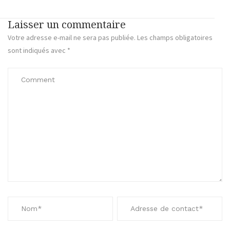
Laisser un commentaire
Votre adresse e-mail ne sera pas publiée.
Les champs obligatoires
sont indiqués avec
*