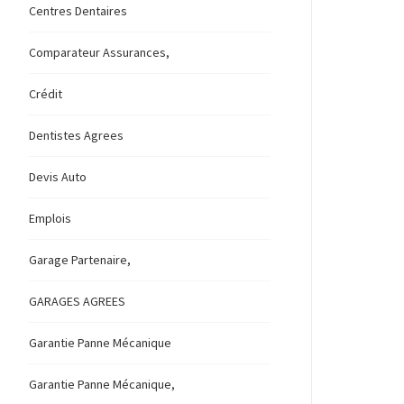
Centres Dentaires
Comparateur Assurances,
Crédit
Dentistes Agrees
Devis Auto
Emplois
Garage Partenaire,
GARAGES AGREES
Garantie Panne Mécanique
Garantie Panne Mécanique,