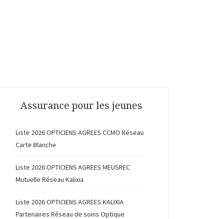
Assurance pour les jeunes
Liste 2026 OPTICIENS AGREES CCMO Réseau
Carte Blanche
Liste 2026 OPTICIENS AGREES MEUSREC
Mutuelle Réseau Kalixia
Liste 2026 OPTICIENS AGREES KALIXIA
Partenaires Réseau de soins Optique