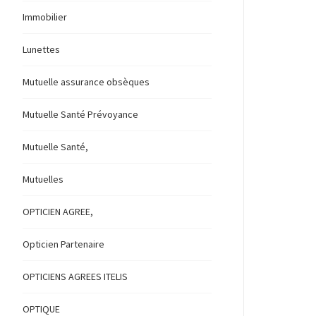
Immobilier
Lunettes
Mutuelle assurance obsèques
Mutuelle Santé Prévoyance
Mutuelle Santé,
Mutuelles
OPTICIEN AGREE,
Opticien Partenaire
OPTICIENS AGREES ITELIS
OPTIQUE