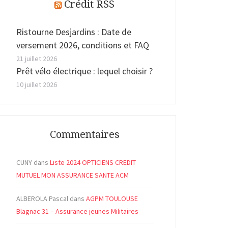
Crédit RSS
Ristourne Desjardins : Date de
versement 2026, conditions et FAQ
21 juillet 2026
Prêt vélo électrique : lequel choisir ?
10 juillet 2026
Commentaires
CUNY
dans
Liste 2024 OPTICIENS CREDIT
MUTUEL MON ASSURANCE SANTE ACM
ALBEROLA Pascal
dans
AGPM TOULOUSE
Blagnac 31 – Assurance jeunes Militaires