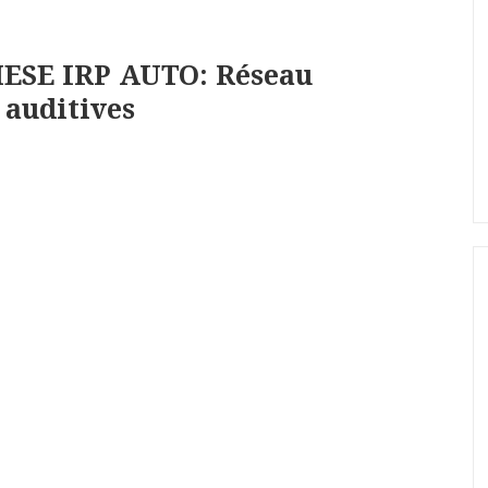
ESE IRP AUTO: Réseau
 auditives