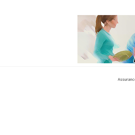
Assuranc