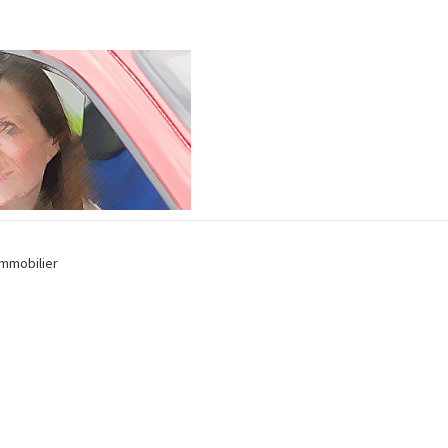
Immobilier