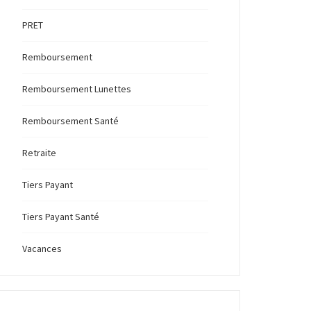
PRET
Remboursement
Remboursement Lunettes
Remboursement Santé
Retraite
Tiers Payant
Tiers Payant Santé
Vacances