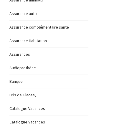
Assurance animaux
Assurance auto
Assurance complémentaire santé
Assurance Habitation
Assurances
Audioprothèse
Banque
Bris de Glaces,
Catalogue Vacances
Catalogue Vacances