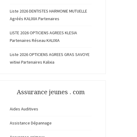
Liste 2026 DENTISTES HARMONIE MUTUELLE
Agréés KALIXIA Partenaires
LISTE 2026 OPTICIENS AGREES KLESIA
Partenaires Réseau KALIXIA
Liste 2026 OPTICIENS AGREES GRAS SAVOYE
witiwi Partenaires Kalixia
Assurance jeunes . com
Aides Auditives
Assistance Dépannage