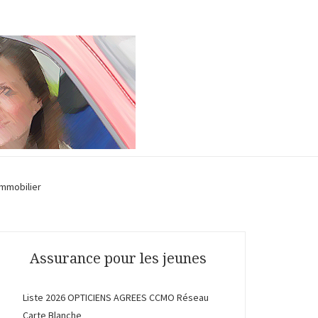
Immobilier
Assurance pour les jeunes
Liste 2026 OPTICIENS AGREES CCMO Réseau
Carte Blanche