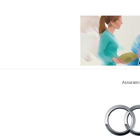
Assuranc