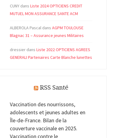
CUNY
dans
Liste 2024 OPTICIENS CREDIT
MUTUEL MON ASSURANCE SANTE ACM
ALBEROLA Pascal
dans
AGPM TOULOUSE
Blagnac 31 – Assurance jeunes Militaires
dressier
dans
Liste 2022 OPTICIENS AGREES
GENERALI Partenaires Carte Blanche lunettes
RSS Santé
Vaccination des nourrissons,
adolescents et jeunes adultes en
Île-de-France. Bilan de la
couverture vaccinale en 2025.
Vaccination contre le