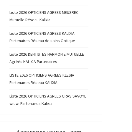
Liste 2026 OPTICIENS AGREES MEUSREC
Mutuelle Réseau Kalixia
Liste 2026 OPTICIENS AGREES KALIXIA
Partenaires Réseau de soins Optique
Liste 2026 DENTISTES HARMONIE MUTUELLE
Agréés KALIXIA Partenaires
LISTE 2026 OPTICIENS AGREES KLESIA
Partenaires Réseau KALIXIA
Liste 2026 OPTICIENS AGREES GRAS SAVOYE
witiwi Partenaires Kalixia