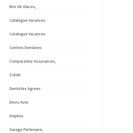
Bris de Glaces,
Catalogue Vacances
Catalogue Vacances
Centres Dentaires
Comparateur Assurances,
Crédit
Dentistes Agrees
Devis Auto
Emplois
Garage Partenaire,