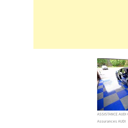
ASSISTANCE AUDI
Assurances AUDI