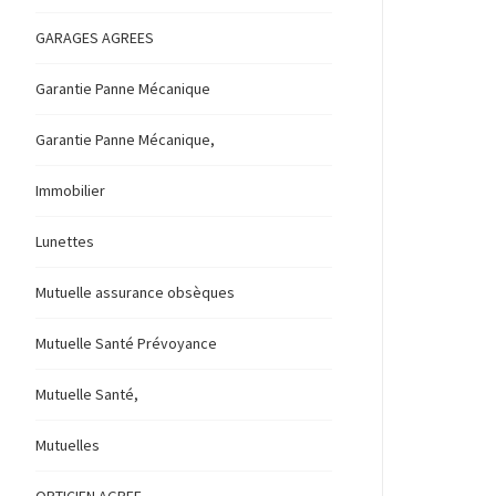
GARAGES AGREES
Garantie Panne Mécanique
Garantie Panne Mécanique,
Immobilier
Lunettes
Mutuelle assurance obsèques
Mutuelle Santé Prévoyance
Mutuelle Santé,
Mutuelles