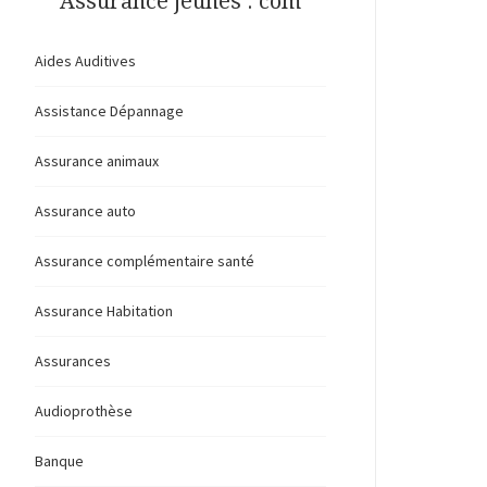
Assurance jeunes . com
Aides Auditives
Assistance Dépannage
Assurance animaux
Assurance auto
Assurance complémentaire santé
Assurance Habitation
Assurances
Audioprothèse
Banque