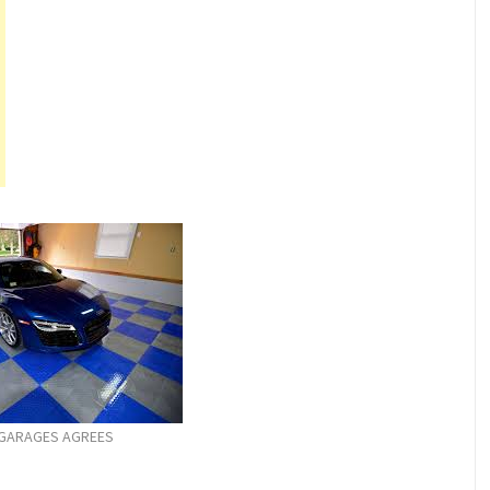
 GARAGES AGREES