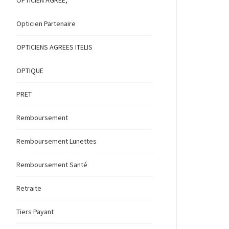
OPTICIEN AGREE,
Opticien Partenaire
OPTICIENS AGREES ITELIS
OPTIQUE
PRET
Remboursement
Remboursement Lunettes
Remboursement Santé
Retraite
Tiers Payant