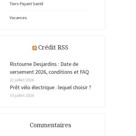
Tiers Payant Santé
Vacances
Crédit RSS
Ristourne Desjardins : Date de
versement 2026, conditions et FAQ
21 juillet 2026
Prêt vélo électrique : lequel choisir ?
10 juillet 2026
Commentaires