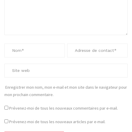
Enregistrer mon nom, mon e-mail et mon site dans le navigateur pour
mon prochain commentaire.
Prévenez-moi de tous les nouveaux commentaires par e-mail.
Prévenez-moi de tous les nouveaux articles par e-mail.