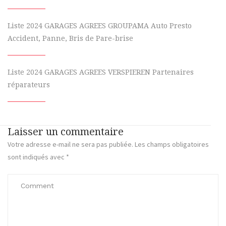
Liste 2024 GARAGES AGREES GROUPAMA Auto Presto
Accident, Panne, Bris de Pare-brise
Liste 2024 GARAGES AGREES VERSPIEREN Partenaires
réparateurs
Laisser un commentaire
Votre adresse e-mail ne sera pas publiée.
Les champs obligatoires
sont indiqués avec
*