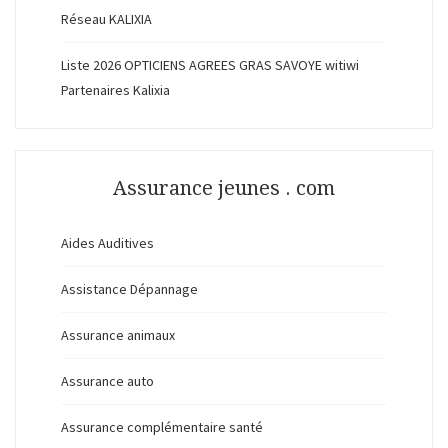
Réseau KALIXIA
Liste 2026 OPTICIENS AGREES GRAS SAVOYE witiwi
Partenaires Kalixia
Assurance jeunes . com
Aides Auditives
Assistance Dépannage
Assurance animaux
Assurance auto
Assurance complémentaire santé