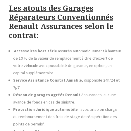
Les atouts de
s Garages
Réparateurs Conventionnés
Renault
Assurances selon le
contrat:
Accessoires hors série
assurés automatiquement à hauteur
de 10 % de la valeur de remplacement à dire d’expert de
votre véhicule avec possibilité de garantir, en option, un
capital supplémentaire.
Service Assistance Constat Amiable
, disponible 24h/24 et
7j/7
Réseau de garages agréés
Renault
Assurances: aucune
avance de fonds en cas de sinistre.
Protection Juridique automobile
: avec prise en charge
du remboursement des frais de stage de récupération des
points de permis*.