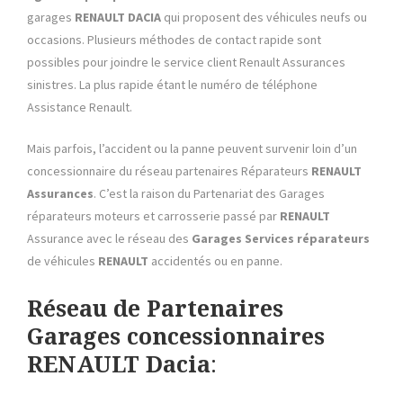
garages
RENAULT
DACIA
qui proposent des véhicules neufs ou
occasions. Plusieurs méthodes de contact rapide sont
possibles pour joindre le service client Renault Assurances
sinistres. La plus rapide étant le numéro de téléphone
Assistance Renault.
Mais parfois, l’accident ou la panne peuvent survenir loin d’un
concessionnaire du réseau partenaires Réparateurs
RENAULT
Assurances
. C’est la raison du Partenariat des Garages
réparateurs moteurs et carrosserie passé par
RENAULT
Assurance avec le réseau des
Garages Services réparateurs
de véhicules
RENAULT
accidentés ou en panne.
Réseau de Partenaires
Garages concessionnaires
RENAULT Dacia
: