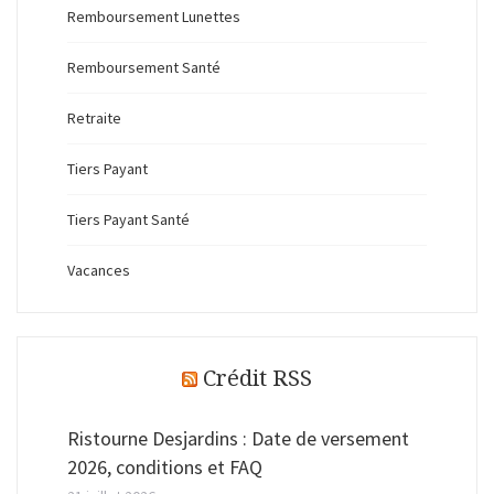
Remboursement Lunettes
Remboursement Santé
Retraite
Tiers Payant
Tiers Payant Santé
Vacances
Crédit RSS
Ristourne Desjardins : Date de versement
2026, conditions et FAQ