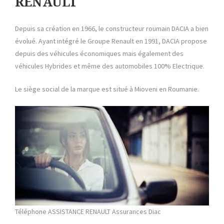
RENAULT
Depuis sa création en 1966, le constructeur roumain DACIA a bien
évolué. Ayant intégré le Groupe Renault en 1991, DACIA propose
depuis des véhicules économiques mais également des
véhicules Hybrides et même des automobiles 100% Electrique.
Le siège social de la marque est situé à Mioveni en Roumanie.
Téléphone ASSISTANCE RENAULT
Assurances Diac