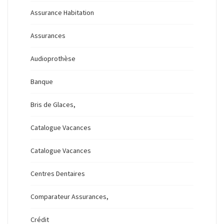
Assurance Habitation
Assurances
Audioprothèse
Banque
Bris de Glaces,
Catalogue Vacances
Catalogue Vacances
Centres Dentaires
Comparateur Assurances,
Crédit