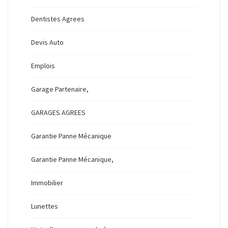
Dentistes Agrees
Devis Auto
Emplois
Garage Partenaire,
GARAGES AGREES
Garantie Panne Mécanique
Garantie Panne Mécanique,
Immobilier
Lunettes