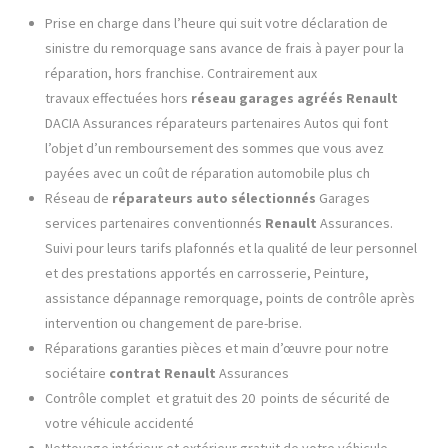
Prise en charge dans l’heure qui suit votre déclaration de
sinistre du remorquage sans avance de frais à payer pour la
réparation, hors franchise. Contrairement aux
travaux effectuées hors
réseau garages agréés
Renault
DACIA Assurances réparateurs partenaires Autos qui font
l’objet d’un remboursement des sommes que vous avez
payées avec un coût de réparation automobile plus ch
Réseau de
réparateurs auto sélectionnés
Garages
services partenaires conventionnés
Renault
Assurances.
Suivi pour leurs tarifs plafonnés et la qualité de leur personnel
et des prestations apportés en carrosserie, Peinture,
assistance dépannage remorquage, points de contrôle après
intervention ou changement de pare-brise.
Réparations garanties pièces et main d’œuvre pour notre
sociétaire
contrat
Renault
Assurances
Contrôle complet et gratuit des 20 points de sécurité de
votre véhicule accidenté