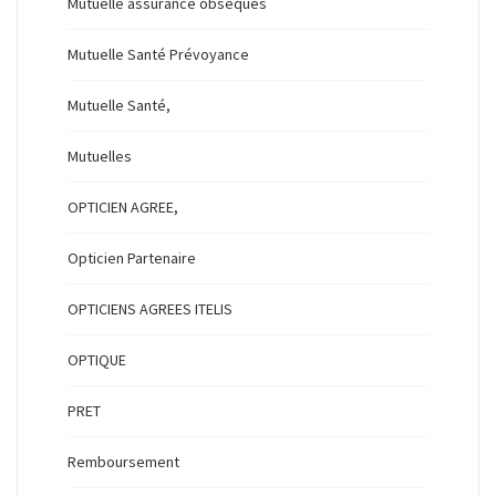
Mutuelle assurance obsèques
Mutuelle Santé Prévoyance
Mutuelle Santé,
Mutuelles
OPTICIEN AGREE,
Opticien Partenaire
OPTICIENS AGREES ITELIS
OPTIQUE
PRET
Remboursement