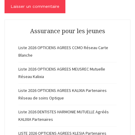
Assurance pour les jeunes
Liste 2026 OPTICIENS AGREES CCMO Réseau Carte
Blanche
Liste 2026 OPTICIENS AGREES MEUSREC Mutuelle
Réseau Kalixia
Liste 2026 OPTICIENS AGREES KALIXIA Partenaires
Réseau de soins Optique
Liste 2026 DENTISTES HARMONIE MUTUELLE Agréés
KALIXIA Partenaires
LISTE 2026 OPTICIENS AGREES KLESIA Partenaires