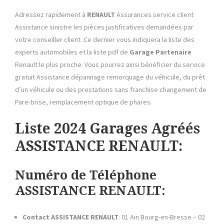
Adressez rapidement à
RENAULT
Assurances service client
Assistance sinistre les pièces justificatives demandées par
votre conseiller client. Ce dernier vous indiquera la liste des
experts automobiles et la liste pdf de
Garage Partenaire
Renault le plus proche. Vous pourrez ainsi bénéficier du service
gratuit Assistance dépannage remorquage du véhicule, du prêt
d’un véhicule ou des prestations sans franchise changement de
Pare-brise, remplacement optique de phares.
Liste 2024 Garages Agréés
ASSISTANCE RENAULT:
Numéro de Téléphone
ASSISTANCE RENAULT:
Contact
ASSISTANCE RENAULT
: 01 Ain Bourg-en-Bresse – 02