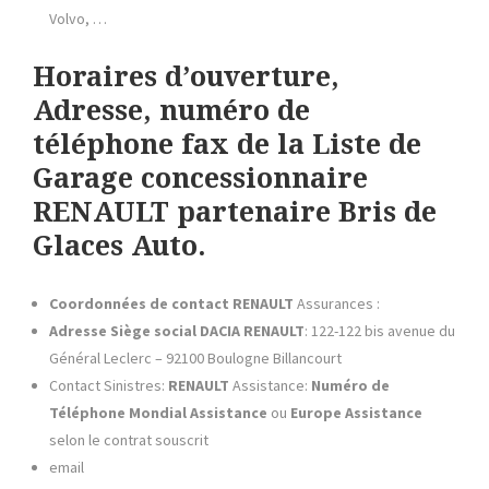
Volvo, …
Horaires d’ouverture,
Adresse, numéro de
téléphone fax de la Liste de
Garage concessionnaire
RENAULT partenaire Bris de
Glaces Auto.
Coordonnées de contact
RENAULT
Assurances :
Adresse Siège social DACIA RENAULT
: 122-122 bis avenue du
Général Leclerc – 92100 Boulogne Billancourt
Contact Sinistres:
RENAULT
Assistance:
Numéro de
Téléphone
Mondial Assistance
ou
Europe Assistance
selon le contrat souscrit
email