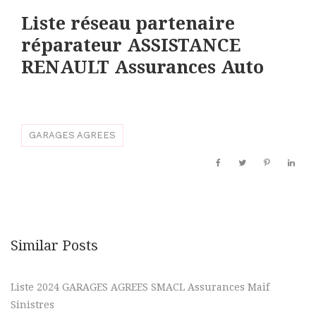
Liste réseau partenaire
réparateur ASSISTANCE
RENAULT Assurances
Auto
GARAGES AGREES
Similar Posts
Liste 2024 GARAGES AGREES SMACL Assurances Maif
Sinistres