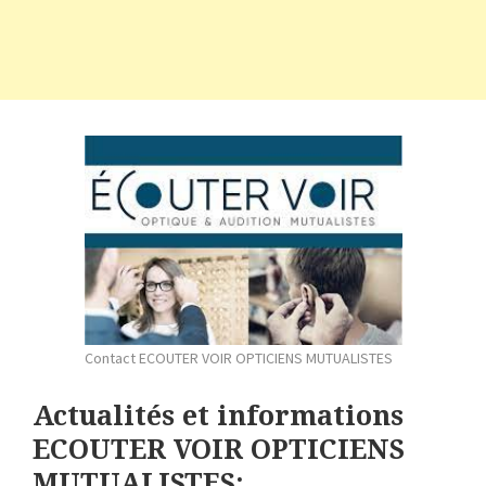
Contact ECOUTER VOIR OPTICIENS MUTUALISTES
Actualités et informations
ECOUTER VOIR OPTICIENS
MUTUALISTES: