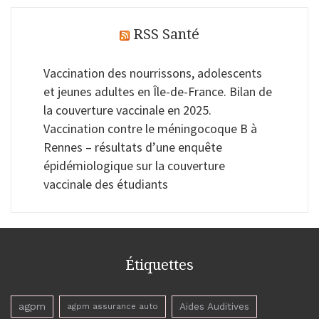
RSS Santé
Vaccination des nourrissons, adolescents
et jeunes adultes en Île-de-France. Bilan de
la couverture vaccinale en 2025.
Vaccination contre le méningocoque B à
Rennes – résultats d’une enquête
épidémiologique sur la couverture
vaccinale des étudiants
Étiquettes
agpm
Aides Auditives
agpm assurance auto