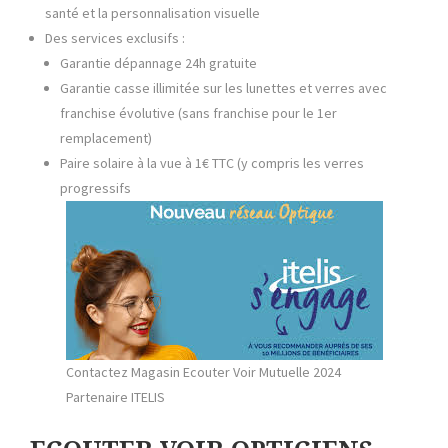
santé et la personnalisation visuelle
Des services exclusifs :
Garantie dépannage 24h gratuite
Garantie casse illimitée sur les lunettes et verres avec
franchise évolutive (sans franchise pour le 1er
remplacement)
Paire solaire à la vue à 1€ TTC (y compris les verres
progressifs
Contactez Magasin Ecouter Voir Mutuelle 2024
Partenaire ITELIS