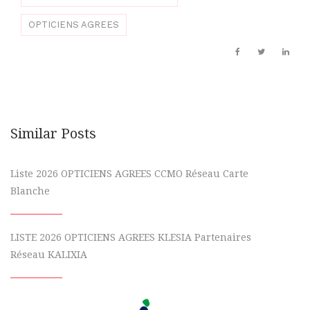
OPTICIENS AGREES
Similar Posts
Liste 2026 OPTICIENS AGREES CCMO Réseau Carte
Blanche
LISTE 2026 OPTICIENS AGREES KLESIA Partenaires
Réseau KALIXIA