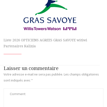
Liste 2026 OPTICIENS AGREES GRAS SAVOYE witiwi
Partenaires Kalixia
Laisser un commentaire
Votre adresse e-mail ne sera pas publiée.
Les champs obligatoires
sont indiqués avec
*