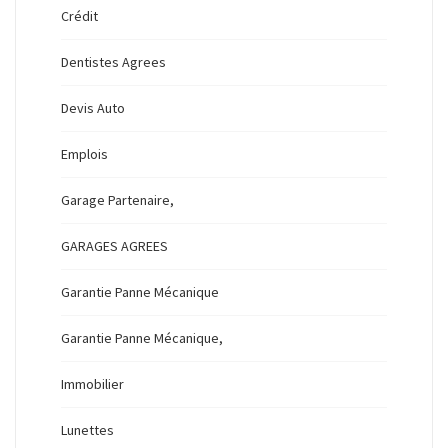
Crédit
Dentistes Agrees
Devis Auto
Emplois
Garage Partenaire,
GARAGES AGREES
Garantie Panne Mécanique
Garantie Panne Mécanique,
Immobilier
Lunettes