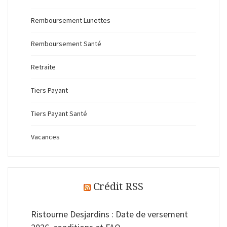
Remboursement Lunettes
Remboursement Santé
Retraite
Tiers Payant
Tiers Payant Santé
Vacances
Crédit RSS
Ristourne Desjardins : Date de versement