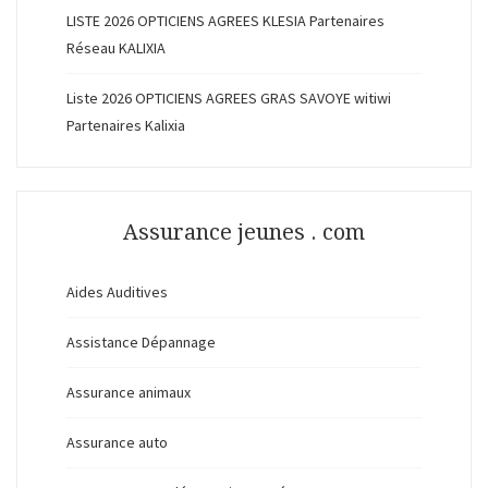
LISTE 2026 OPTICIENS AGREES KLESIA Partenaires
Réseau KALIXIA
Liste 2026 OPTICIENS AGREES GRAS SAVOYE witiwi
Partenaires Kalixia
Assurance jeunes . com
Aides Auditives
Assistance Dépannage
Assurance animaux
Assurance auto