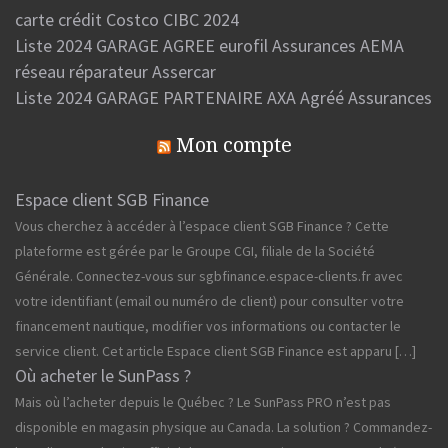
carte crédit Costco CIBC 2024
Liste 2024 GARAGE AGREE eurofil Assurances AEMA
réseau réparateur Assercar
Liste 2024 GARAGE PARTENAIRE AXA Agréé Assurances
Mon compte
Espace client SGB Finance
Vous cherchez à accéder à l’espace client SGB Finance ? Cette
plateforme est gérée par le Groupe CGI, filiale de la Société
Générale. Connectez-vous sur sgbfinance.espace-clients.fr avec
votre identifiant (email ou numéro de client) pour consulter votre
financement nautique, modifier vos informations ou contacter le
service client. Cet article Espace client SGB Finance est apparu […]
Où acheter le SunPass ?
Mais où l’acheter depuis le Québec ? Le SunPass PRO n’est pas
disponible en magasin physique au Canada. La solution ? Commandez-