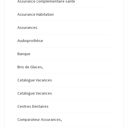
Assurance complémentaire santé
Assurance Habitation
Assurances
Audioprothèse
Banque
Bris de Glaces,
Catalogue Vacances
Catalogue Vacances
Centres Dentaires
Comparateur Assurances,