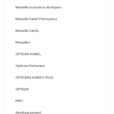
Mutuelle assurance obsèques
Mutuelle Santé Prévoyance
Mutuelle Santé,
Mutuelles
OPTICIEN AGREE,
Opticien Partenaire
OPTICIENS AGREES ITELIS
OPTIQUE
PRET
Remboursement