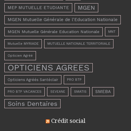
MGEN
MEP MUTUELLE ETUDIANTE
MGEN Mutuelle Générale de l'Education Nationale
MGEN Mutuelle Générale Education Nationale
MNT
Mutuelle MYRIADE
MUTUELLE NATIONALE TERRITORIALE
Opticien Agréé
OPTICIENS AGREES
Opticiens Agréés Santéclair
PRO BTP
SMEBA
PRO BTP VACANCES
SMATIS
SEVEANE
Soins Dentaires
Crédit social