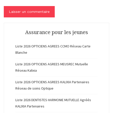
Assurance pour les jeunes
Liste 2026 OPTICIENS AGREES CCMO Réseau Carte
Blanche
Liste 2026 OPTICIENS AGREES MEUSREC Mutuelle
Réseau Kalixia
Liste 2026 OPTICIENS AGREES KALIXIA Partenaires
Réseau de soins Optique
Liste 2026 DENTISTES HARMONIE MUTUELLE Agréés
KALIXIA Partenaires