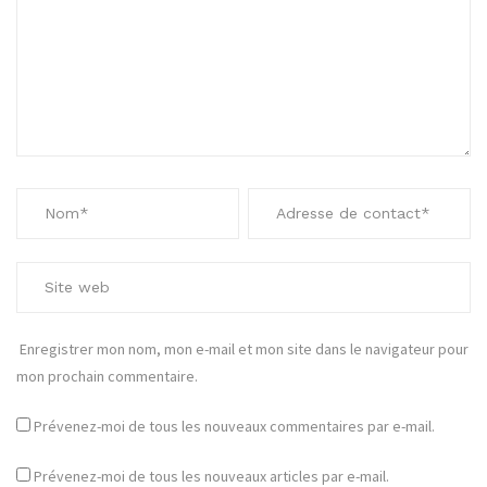
Enregistrer mon nom, mon e-mail et mon site dans le navigateur pour
mon prochain commentaire.
Prévenez-moi de tous les nouveaux commentaires par e-mail.
Prévenez-moi de tous les nouveaux articles par e-mail.