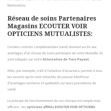
Mamoudzou.
Réseau de soins Partenaires
Magasins ECOUTER VOIR
OPTICIENS MUTUALISTES:
Certains contrats complémentaire Santé donnent accès aux
avantages d’un réseau de soins partenaire de votre Mutuelle. Ils
sont indiqués sur votre
Attestation de Tiers Payant
.
Itélis, par exemple, créé à l’initiative d’assureurs, permet à tous
les assurés qui lui sont rattachés de pouvoir bénéficier
d’avantages tarifaires et qualitatifs sur leurs prestations de
santé.
Le principe de fonctionnement de ces réseaux est simple mais
efficace : les
opticiens affiliés ECOUTER VOIR OPTICIENS