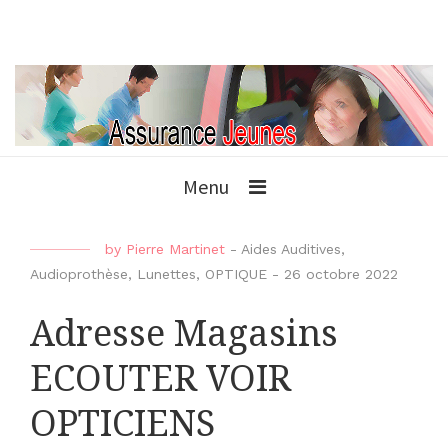
Menu
by
Pierre Martinet
-
Aides Auditives
,
Audioprothèse
,
Lunettes
,
OPTIQUE
-
26 octobre 2022
Adresse Magasins
ECOUTER VOIR
OPTICIENS