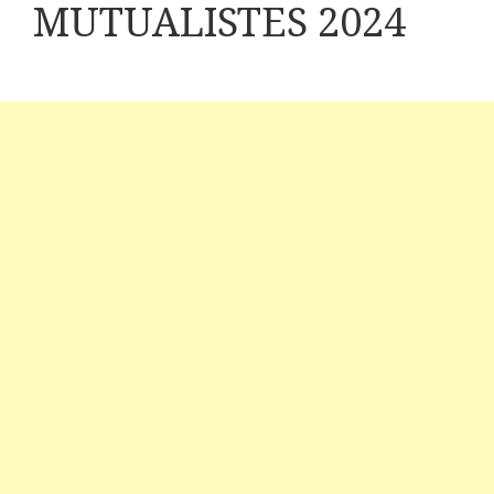
MUTUALISTES 2024