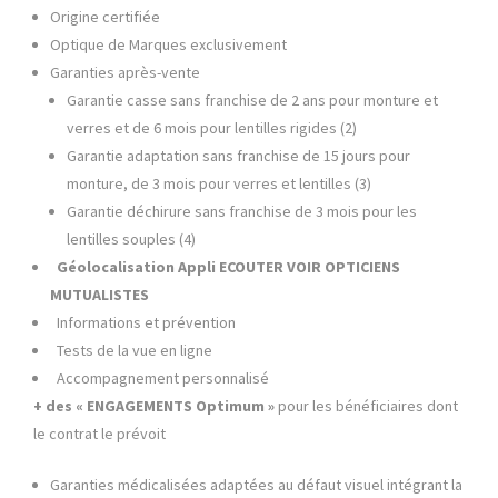
Origine certifiée
Optique de Marques exclusivement
Garanties après-vente
Garantie casse sans franchise de 2 ans pour monture et
verres et de 6 mois pour lentilles rigides (2)
Garantie adaptation sans franchise de 15 jours pour
monture, de 3 mois pour verres et lentilles (3)
Garantie déchirure sans franchise de 3 mois pour les
lentilles souples (4)
Géolocalisation Appli ECOUTER VOIR OPTICIENS
MUTUALISTES
Informations et prévention
Tests de la vue en ligne
Accompagnement personnalisé
+ des « ENGAGEMENTS Optimum »
pour les bénéficiaires dont
le contrat le prévoit
Garanties médicalisées adaptées au défaut visuel intégrant la