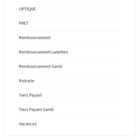
OPTIQUE
PRET
Remboursement
Remboursement Lunettes
Remboursement Santé
Retraite
Tiers Payant
Tiers Payant Santé
Vacances