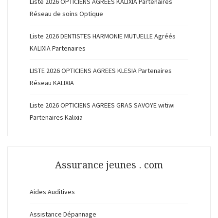
Liste 2026 OPTICIENS AGREES KALIXIA Partenaires
Réseau de soins Optique
Liste 2026 DENTISTES HARMONIE MUTUELLE Agréés
KALIXIA Partenaires
LISTE 2026 OPTICIENS AGREES KLESIA Partenaires
Réseau KALIXIA
Liste 2026 OPTICIENS AGREES GRAS SAVOYE witiwi
Partenaires Kalixia
Assurance jeunes . com
Aides Auditives
Assistance Dépannage