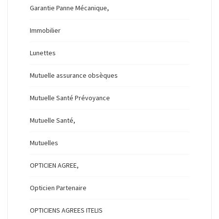
Garantie Panne Mécanique,
Immobilier
Lunettes
Mutuelle assurance obsèques
Mutuelle Santé Prévoyance
Mutuelle Santé,
Mutuelles
OPTICIEN AGREE,
Opticien Partenaire
OPTICIENS AGREES ITELIS