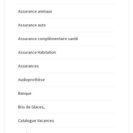
Assurance animaux
Assurance auto
Assurance complémentaire santé
Assurance Habitation
Assurances
Audioprothèse
Banque
Bris de Glaces,
Catalogue Vacances