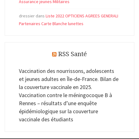
Assurance jeunes Militaires
dressier
dans
Liste 2022 OPTICIENS AGREES GENERALI
Partenaires Carte Blanche lunettes
RSS Santé
Vaccination des nourrissons, adolescents
et jeunes adultes en Île-de-France. Bilan de
la couverture vaccinale en 2025.
Vaccination contre le méningocoque B à
Rennes – résultats d’une enquête
épidémiologique sur la couverture
vaccinale des étudiants