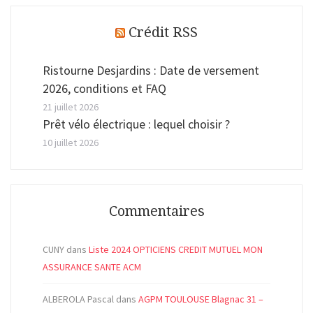
Crédit RSS
Ristourne Desjardins : Date de versement
2026, conditions et FAQ
21 juillet 2026
Prêt vélo électrique : lequel choisir ?
10 juillet 2026
Commentaires
CUNY
dans
Liste 2024 OPTICIENS CREDIT MUTUEL MON
ASSURANCE SANTE ACM
ALBEROLA Pascal
dans
AGPM TOULOUSE Blagnac 31 –