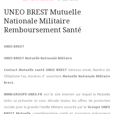
UNEO BREST Mutuelle
Nationale Militaire
Remboursement Santé
UNEO BREST
UNEO BREST Mutuelle Nationale Militaire
Contact Mutuelle santé UNEO BREST
Adresse email, Numéro de
Téléphone Fax, Horaires d’ ouverture
Mutuelle Nationale Militaire
Brest.
WWW.GROUPE-UNEO.FR
est le site internet sur lequel la Mutuelle
Unéo se présente et vous dévoile toutes les offres de protection
sociale pour la grande Famille Militaire assurée par le
Groupe UNEO
BREST Mutuelle
complémentaire santé et assurance prévoyance