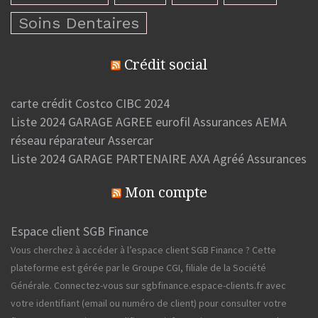
Soins Dentaires
Crédit social
carte crédit Costco CIBC 2024
Liste 2024 GARAGE AGREE eurofil Assurances AEMA
réseau réparateur Assercar
Liste 2024 GARAGE PARTENAIRE AXA Agréé Assurances
Mon compte
Espace client SGB Finance
Vous cherchez à accéder à l’espace client SGB Finance ? Cette
plateforme est gérée par le Groupe CGI, filiale de la Société
Générale. Connectez-vous sur sgbfinance.espace-clients.fr avec
votre identifiant (email ou numéro de client) pour consulter votre