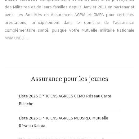
des Militaires et de leurs familles depuis Janvier 2011 en partenariat
avec les Sociétés en Assurances AGPM et GMPA pour certaines
prestations, principalement dans le domaine de l’assurance
complémentaire santé, puisque votre Mutuelle militaire Nationale
MNM UNEO …
Assurance pour les jeunes
Liste 2026 OPTICIENS AGREES CCMO Réseau Carte
Blanche
Liste 2026 OPTICIENS AGREES MEUSREC Mutuelle
Réseau Kalixia