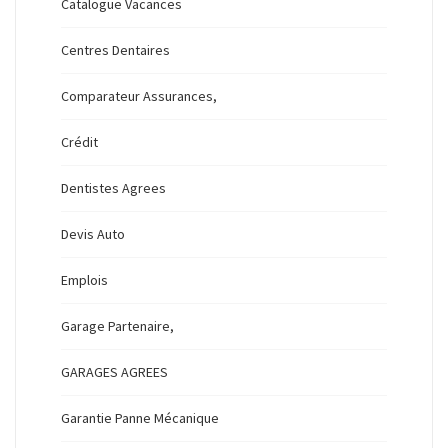
Catalogue Vacances
Centres Dentaires
Comparateur Assurances,
Crédit
Dentistes Agrees
Devis Auto
Emplois
Garage Partenaire,
GARAGES AGREES
Garantie Panne Mécanique