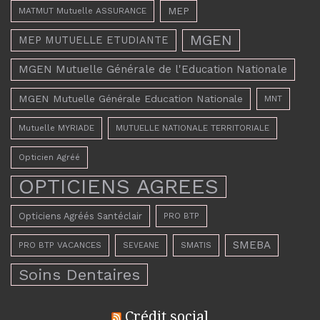
MEP
MATMUT Mutuelle ASSURANCE
MGEN
MEP MUTUELLE ETUDIANTE
MGEN Mutuelle Générale de l'Education Nationale
MGEN Mutuelle Générale Education Nationale
MNT
Mutuelle MYRIADE
MUTUELLE NATIONALE TERRITORIALE
Opticien Agréé
OPTICIENS AGREES
Opticiens Agréés Santéclair
PRO BTP
SMEBA
PRO BTP VACANCES
SMATIS
SEVEANE
Soins Dentaires
Crédit social