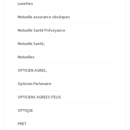
Lunettes
Mutuelle assurance obsèques
Mutuelle Santé Prévoyance
Mutuelle Santé,
Mutuelles
OPTICIEN AGREE,
Opticien Partenaire
OPTICIENS AGREES ITELIS
OPTIQUE
PRET