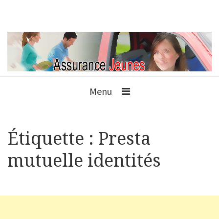
Menu
Étiquette :
Presta
mutuelle identités