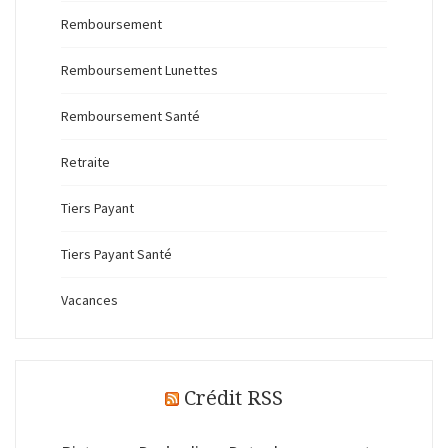
Remboursement
Remboursement Lunettes
Remboursement Santé
Retraite
Tiers Payant
Tiers Payant Santé
Vacances
Crédit RSS