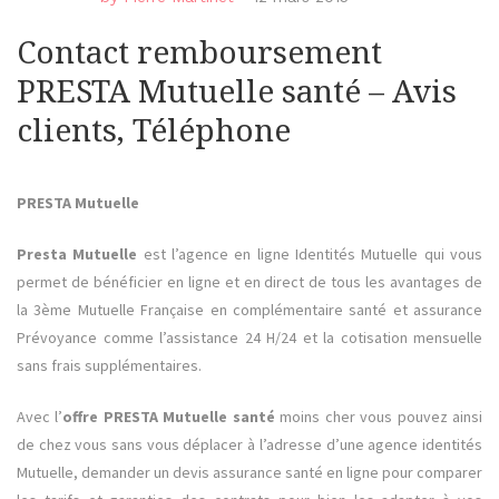
Contact remboursement
PRESTA Mutuelle santé – Avis
clients, Téléphone
PRESTA Mutuelle
Presta Mutuelle
est l’agence en ligne Identités Mutuelle qui vous
permet de bénéficier en ligne et en direct de tous les avantages de
la 3ème Mutuelle Française en complémentaire santé et assurance
Prévoyance comme l’assistance 24 H/24 et la cotisation mensuelle
sans frais supplémentaires.
Avec l’
offre PRESTA Mutuelle santé
moins cher vous pouvez ainsi
de chez vous sans vous déplacer à l’adresse d’une agence identités
Mutuelle, demander un devis assurance santé en ligne pour comparer