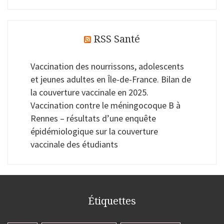
RSS Santé
Vaccination des nourrissons, adolescents
et jeunes adultes en Île-de-France. Bilan de
la couverture vaccinale en 2025.
Vaccination contre le méningocoque B à
Rennes – résultats d’une enquête
épidémiologique sur la couverture
vaccinale des étudiants
Étiquettes