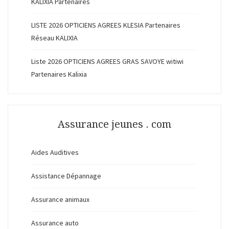
KALIXIA Partenaires
LISTE 2026 OPTICIENS AGREES KLESIA Partenaires
Réseau KALIXIA
Liste 2026 OPTICIENS AGREES GRAS SAVOYE witiwi
Partenaires Kalixia
Assurance jeunes . com
Aides Auditives
Assistance Dépannage
Assurance animaux
Assurance auto