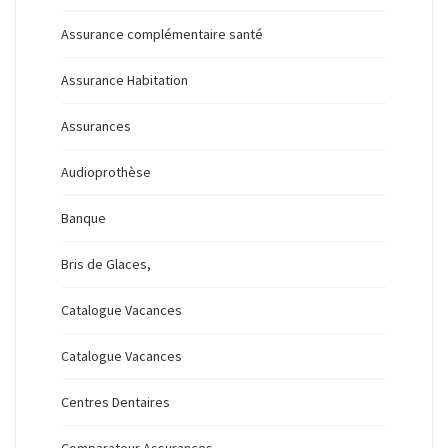
Assurance complémentaire santé
Assurance Habitation
Assurances
Audioprothèse
Banque
Bris de Glaces,
Catalogue Vacances
Catalogue Vacances
Centres Dentaires
Comparateur Assurances,