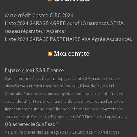
carte crédit Costco CIBC 2024
Liste 2024 GARAGE AGREE eurofil Assurances AEMA
réseau réparateur Assercar
Liste 2024 GARAGE PARTENAIRE AXA Agréé Assurances
Mon compte
Espace client SGB Finance
Vous cherchez à accéder à l’espace client SGB Finance ? Cette
plateforme est gérée par le Groupe CGI, filiale de la Société
Générale. Connectez-vous sur sgbfinance.espace-clients.fr avec
votre identifiant (email ou numéro de client) pour consulter votre
financement nautique, modifier vos informations ou contacter le
service client. Cet article Espace client SGB Finance est apparu […]
Où acheter le SunPass ?
Mais où l’acheter depuis le Québec ? Le SunPass PRO n’est pas