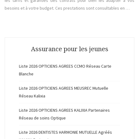
les tarifs et garanties des contrats pour bien les adapter à vos
besoins et à votre budget. Ces prestations sont consultables en …
Assurance pour les jeunes
Liste 2026 OPTICIENS AGREES CCMO Réseau Carte
Blanche
Liste 2026 OPTICIENS AGREES MEUSREC Mutuelle
Réseau Kalixia
Liste 2026 OPTICIENS AGREES KALIXIA Partenaires
Réseau de soins Optique
Liste 2026 DENTISTES HARMONIE MUTUELLE Agréés