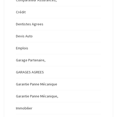
Crédit
Dentistes Agrees
Devis Auto
Emplois
Garage Partenaire,
GARAGES AGREES
Garantie Panne Mécanique
Garantie Panne Mécanique,
Immobilier