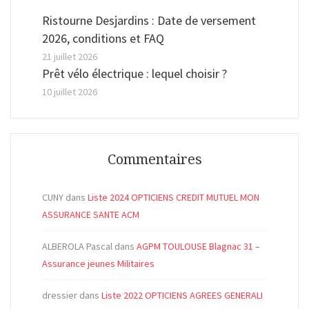
Ristourne Desjardins : Date de versement
2026, conditions et FAQ
21 juillet 2026
Prêt vélo électrique : lequel choisir ?
10 juillet 2026
Commentaires
CUNY
dans
Liste 2024 OPTICIENS CREDIT MUTUEL MON
ASSURANCE SANTE ACM
ALBEROLA Pascal
dans
AGPM TOULOUSE Blagnac 31 –
Assurance jeunes Militaires
dressier
dans
Liste 2022 OPTICIENS AGREES GENERALI