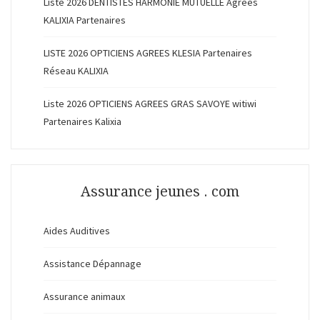
Liste 2026 DENTISTES HARMONIE MUTUELLE Agréés
KALIXIA Partenaires
LISTE 2026 OPTICIENS AGREES KLESIA Partenaires
Réseau KALIXIA
Liste 2026 OPTICIENS AGREES GRAS SAVOYE witiwi
Partenaires Kalixia
Assurance jeunes . com
Aides Auditives
Assistance Dépannage
Assurance animaux