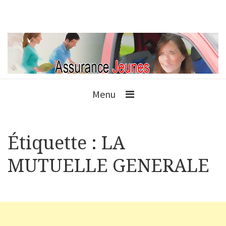
Menu
Étiquette :
LA
MUTUELLE GENERALE