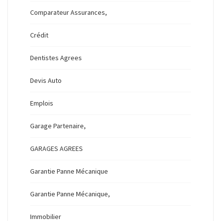
Comparateur Assurances,
Crédit
Dentistes Agrees
Devis Auto
Emplois
Garage Partenaire,
GARAGES AGREES
Garantie Panne Mécanique
Garantie Panne Mécanique,
Immobilier