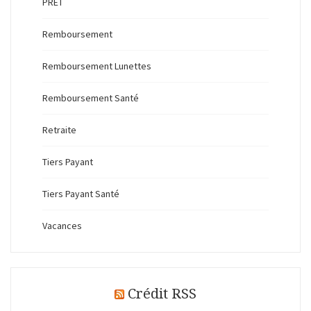
PRET
Remboursement
Remboursement Lunettes
Remboursement Santé
Retraite
Tiers Payant
Tiers Payant Santé
Vacances
Crédit RSS