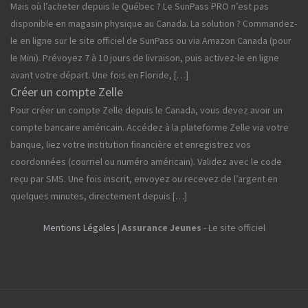
Mais où l’acheter depuis le Québec ? Le SunPass PRO n’est pas
disponible en magasin physique au Canada. La solution ? Commandez-
le en ligne sur le site officiel de SunPass ou via Amazon Canada (pour
le Mini). Prévoyez 7 à 10 jours de livraison, puis activez-le en ligne
avant votre départ. Une fois en Floride, […]
Créer un compte Zelle
Pour créer un compte Zelle depuis le Canada, vous devez avoir un
compte bancaire américain. Accédez à la plateforme Zelle via votre
banque, liez votre institution financière et enregistrez vos
coordonnées (courriel ou numéro américain). Validez avec le code
reçu par SMS. Une fois inscrit, envoyez ou recevez de l’argent en
quelques minutes, directement depuis […]
Mentions Légales
|
Assurance Jeunes
- Le site officiel