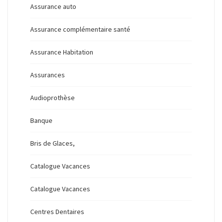
Assurance auto
Assurance complémentaire santé
Assurance Habitation
Assurances
Audioprothèse
Banque
Bris de Glaces,
Catalogue Vacances
Catalogue Vacances
Centres Dentaires