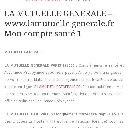
LA MUTUELLE GENERALE –
www.lamutuelle generale.fr
Mon compte santé 1
MUTUELLE GENERALE
LA MUTUELLE GENERALE PARIS (75000)
, Complémentaire santé et
Assurance Prévoyance avec Tiers payant Almérys pour une gestion
de votre contrat Mutuelle santé en agence sur toute la France ou sur
le site en ligne
E-LAMUTUELLEGENERALE.FR
Espace adhérents Mon
compte en ligne Remboursement Santé Optique et dentaire avec une
offre de solutions Assurance Prévoyance.
LA MUTUELLE GENERALE
historiquement partenaire depuis 65 ans
des groupes La Poste (PTT) et France Telecom (Orange) pour les