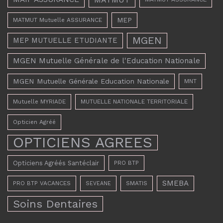
MEP
MATMUT Mutuelle ASSURANCE
MGEN
MEP MUTUELLE ETUDIANTE
MGEN Mutuelle Générale de l'Education Nationale
MGEN Mutuelle Générale Education Nationale
MNT
Mutuelle MYRIADE
MUTUELLE NATIONALE TERRITORIALE
Opticien Agréé
OPTICIENS AGREES
Opticiens Agréés Santéclair
PRO BTP
SMEBA
PRO BTP VACANCES
SMATIS
SEVEANE
Soins Dentaires