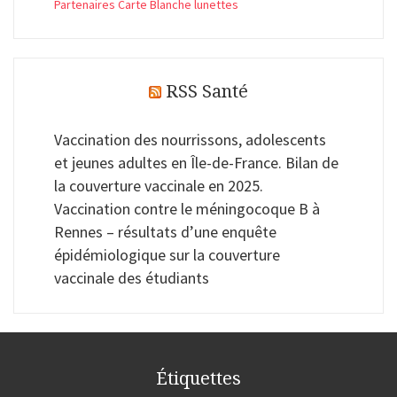
Partenaires Carte Blanche lunettes
RSS Santé
Vaccination des nourrissons, adolescents
et jeunes adultes en Île-de-France. Bilan de
la couverture vaccinale en 2025.
Vaccination contre le méningocoque B à
Rennes – résultats d’une enquête
épidémiologique sur la couverture
vaccinale des étudiants
Étiquettes