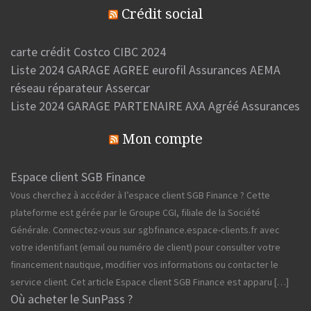
Crédit social
carte crédit Costco CIBC 2024
Liste 2024 GARAGE AGREE eurofil Assurances AEMA
réseau réparateur Assercar
Liste 2024 GARAGE PARTENAIRE AXA Agréé Assurances
Mon compte
Espace client SGB Finance
Vous cherchez à accéder à l’espace client SGB Finance ? Cette
plateforme est gérée par le Groupe CGI, filiale de la Société
Générale. Connectez-vous sur sgbfinance.espace-clients.fr avec
votre identifiant (email ou numéro de client) pour consulter votre
financement nautique, modifier vos informations ou contacter le
service client. Cet article Espace client SGB Finance est apparu […]
Où acheter le SunPass ?