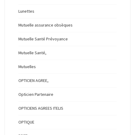
Lunettes
Mutuelle assurance obsèques
Mutuelle Santé Prévoyance
Mutuelle Santé,
Mutuelles
OPTICIEN AGREE,
Opticien Partenaire
OPTICIENS AGREES ITELIS
OPTIQUE