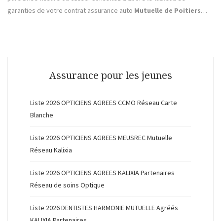
garanties de votre contrat assurance auto
Mutuelle de Poitiers
…
Assurance pour les jeunes
Liste 2026 OPTICIENS AGREES CCMO Réseau Carte
Blanche
Liste 2026 OPTICIENS AGREES MEUSREC Mutuelle
Réseau Kalixia
Liste 2026 OPTICIENS AGREES KALIXIA Partenaires
Réseau de soins Optique
Liste 2026 DENTISTES HARMONIE MUTUELLE Agréés
KALIXIA Partenaires