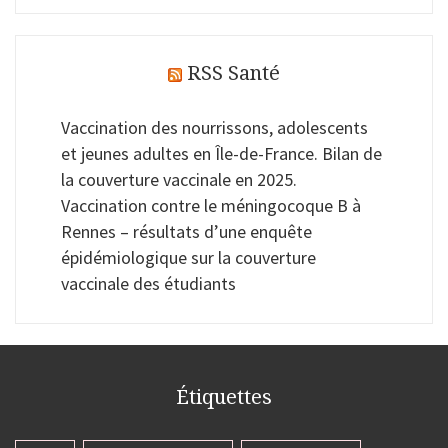
RSS Santé
Vaccination des nourrissons, adolescents
et jeunes adultes en Île-de-France. Bilan de
la couverture vaccinale en 2025.
Vaccination contre le méningocoque B à
Rennes – résultats d’une enquête
épidémiologique sur la couverture
vaccinale des étudiants
Étiquettes