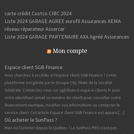
carte crédit Costco CIBC 2024
Liste 2024 GARAGE AGREE eurofil Assurances AEMA
réseau réparateur Assercar
Liste 2024 GARAGE PARTENAIRE AXA Agréé Assurances
Mon compte
Espace client SGB Finance
Vous cherchez à accéder à l’espace client SGB Finance ? Cette
plateforme est gérée par le Groupe CGI, filiale de la Société
Générale. Connectez-vous sur sgbfinance.espace-clients.fr avec
votre identifiant (email ou numéro de client) pour consulter votre
financement nautique, modifier vos informations ou contacter le
service client. Cet article Espace client SGB Finance est apparu […]
Où acheter le SunPass ?
Mais où l’acheter depuis le Québec ? Le SunPass PRO n’est pas