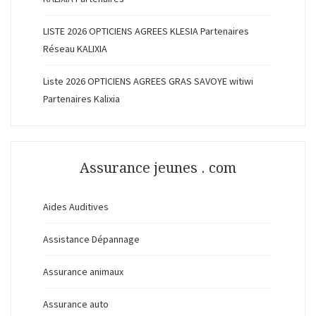
LISTE 2026 OPTICIENS AGREES KLESIA Partenaires
Réseau KALIXIA
Liste 2026 OPTICIENS AGREES GRAS SAVOYE witiwi
Partenaires Kalixia
Assurance jeunes . com
Aides Auditives
Assistance Dépannage
Assurance animaux
Assurance auto