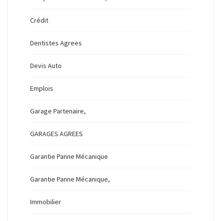
Crédit
Dentistes Agrees
Devis Auto
Emplois
Garage Partenaire,
GARAGES AGREES
Garantie Panne Mécanique
Garantie Panne Mécanique,
Immobilier