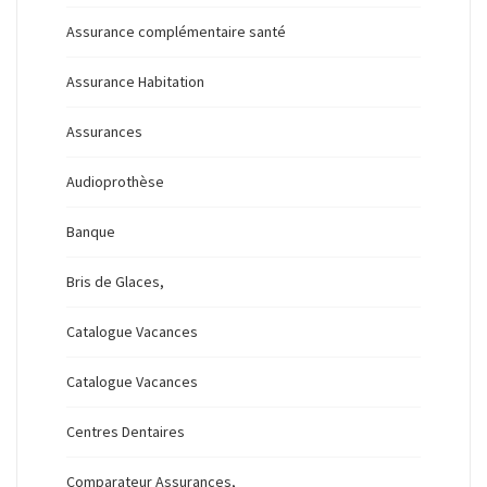
Assurance complémentaire santé
Assurance Habitation
Assurances
Audioprothèse
Banque
Bris de Glaces,
Catalogue Vacances
Catalogue Vacances
Centres Dentaires
Comparateur Assurances,