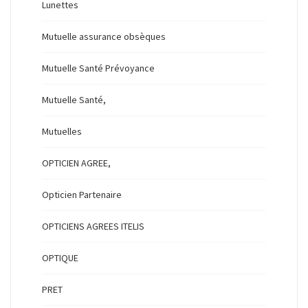
Lunettes
Mutuelle assurance obsèques
Mutuelle Santé Prévoyance
Mutuelle Santé,
Mutuelles
OPTICIEN AGREE,
Opticien Partenaire
OPTICIENS AGREES ITELIS
OPTIQUE
PRET