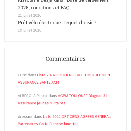
2026, conditions et FAQ
21 juillet 2026
Prêt vélo électrique : lequel choisir ?
10 juillet 2026
Commentaires
CUNY
dans
Liste 2024 OPTICIENS CREDIT MUTUEL MON
ASSURANCE SANTE ACM
ALBEROLA Pascal
dans
AGPM TOULOUSE Blagnac 31 –
Assurance jeunes Militaires
dressier
dans
Liste 2022 OPTICIENS AGREES GENERALI
Partenaires Carte Blanche lunettes