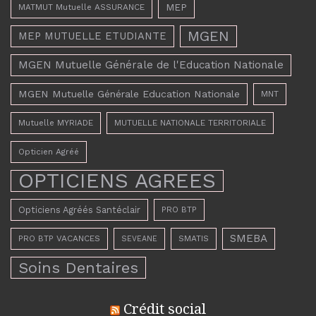
MEP
MATMUT Mutuelle ASSURANCE
MGEN
MEP MUTUELLE ETUDIANTE
MGEN Mutuelle Générale de l'Education Nationale
MGEN Mutuelle Générale Education Nationale
MNT
Mutuelle MYRIADE
MUTUELLE NATIONALE TERRITORIALE
Opticien Agréé
OPTICIENS AGREES
Opticiens Agréés Santéclair
PRO BTP
SMEBA
PRO BTP VACANCES
SMATIS
SEVEANE
Soins Dentaires
Crédit social