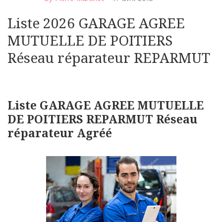
Liste 2026 GARAGE AGREE
MUTUELLE DE POITIERS
Réseau réparateur REPARMUT
Liste GARAGE AGREE MUTUELLE
DE POITIERS REPARMUT Réseau
réparateur Agréé