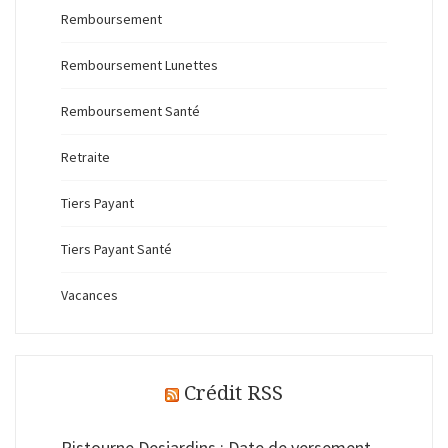
Remboursement
Remboursement Lunettes
Remboursement Santé
Retraite
Tiers Payant
Tiers Payant Santé
Vacances
Crédit RSS
Ristourne Desjardins : Date de versement