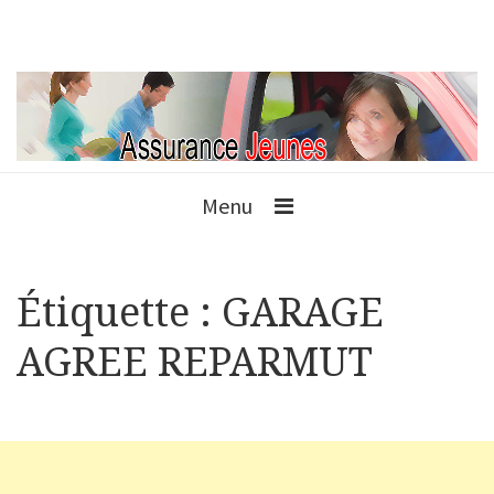
Menu
Étiquette :
GARAGE
AGREE REPARMUT