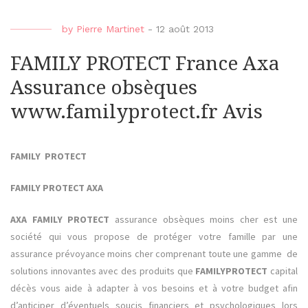
by
Pierre Martinet
-
12 août 2013
FAMILY PROTECT France Axa
Assurance obsèques
www.familyprotect.fr Avis
FAMILY PROTECT
FAMILY PROTECT AXA
AXA FAMILY PROTECT
assurance obsèques moins cher est une
société qui vous propose de protéger votre famille par une
assurance prévoyance moins cher comprenant toute une gamme de
solutions innovantes avec des produits que
FAMILYPROTECT
capital
décès vous aide à adapter à vos besoins et à votre budget afin
d’anticiper d’éventuels soucis financiers et psychologiques lors