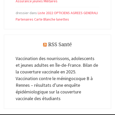
Assurance jeunes Militaires
dressier
dans
Liste 2022 OPTICIENS AGREES GENERALI
Partenaires Carte Blanche lunettes
RSS Santé
Vaccination des nourrissons, adolescents
et jeunes adultes en Île-de-France. Bilan de
la couverture vaccinale en 2025.
Vaccination contre le méningocoque B à
Rennes – résultats d’une enquête
épidémiologique sur la couverture
vaccinale des étudiants