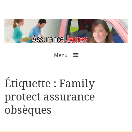
Menu
Étiquette :
Family
protect assurance
obsèques