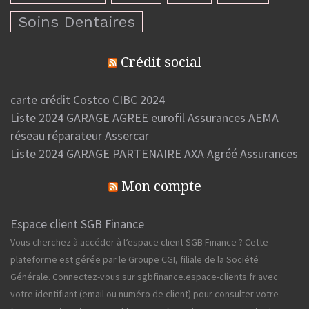
Soins Dentaires
Crédit social
carte crédit Costco CIBC 2024
Liste 2024 GARAGE AGREE eurofil Assurances AEMA
réseau réparateur Assercar
Liste 2024 GARAGE PARTENAIRE AXA Agréé Assurances
Mon compte
Espace client SGB Finance
Vous cherchez à accéder à l’espace client SGB Finance ? Cette
plateforme est gérée par le Groupe CGI, filiale de la Société
Générale. Connectez-vous sur sgbfinance.espace-clients.fr avec
votre identifiant (email ou numéro de client) pour consulter votre