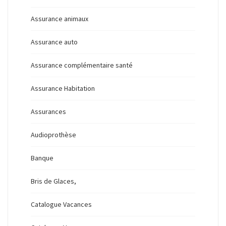
Assurance animaux
Assurance auto
Assurance complémentaire santé
Assurance Habitation
Assurances
Audioprothèse
Banque
Bris de Glaces,
Catalogue Vacances