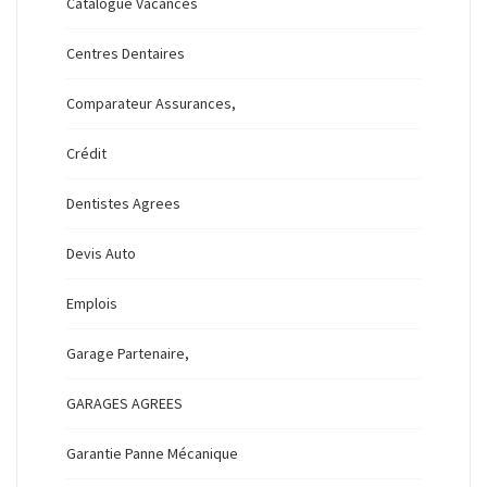
Catalogue Vacances
Centres Dentaires
Comparateur Assurances,
Crédit
Dentistes Agrees
Devis Auto
Emplois
Garage Partenaire,
GARAGES AGREES
Garantie Panne Mécanique