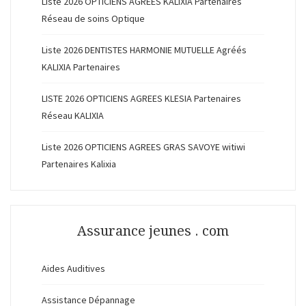
Liste 2026 OPTICIENS AGREES KALIXIA Partenaires
Réseau de soins Optique
Liste 2026 DENTISTES HARMONIE MUTUELLE Agréés
KALIXIA Partenaires
LISTE 2026 OPTICIENS AGREES KLESIA Partenaires
Réseau KALIXIA
Liste 2026 OPTICIENS AGREES GRAS SAVOYE witiwi
Partenaires Kalixia
Assurance jeunes . com
Aides Auditives
Assistance Dépannage