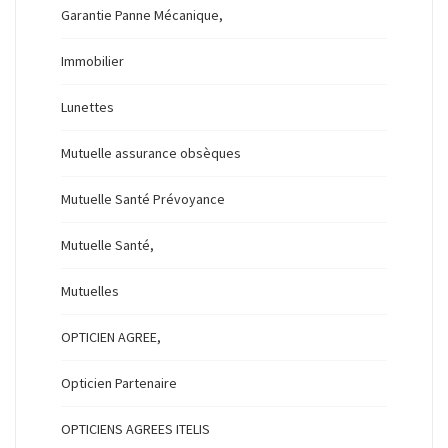
Garantie Panne Mécanique,
Immobilier
Lunettes
Mutuelle assurance obsèques
Mutuelle Santé Prévoyance
Mutuelle Santé,
Mutuelles
OPTICIEN AGREE,
Opticien Partenaire
OPTICIENS AGREES ITELIS