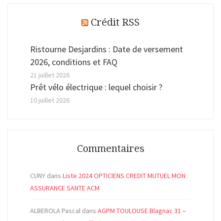
Crédit RSS
Ristourne Desjardins : Date de versement
2026, conditions et FAQ
21 juillet 2026
Prêt vélo électrique : lequel choisir ?
10 juillet 2026
Commentaires
CUNY
dans
Liste 2024 OPTICIENS CREDIT MUTUEL MON
ASSURANCE SANTE ACM
ALBEROLA Pascal
dans
AGPM TOULOUSE Blagnac 31 –