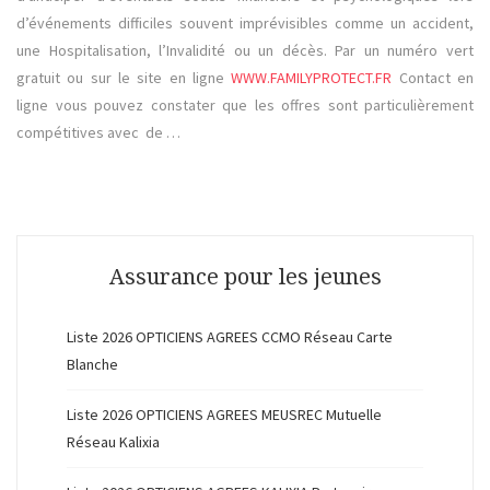
d’événements difficiles souvent imprévisibles comme un accident,
une Hospitalisation, l’Invalidité ou un décès. Par un numéro vert
gratuit ou sur le site en ligne
WWW.FAMILYPROTECT.FR
Contact en
ligne vous pouvez constater que les offres sont particulièrement
compétitives avec de …
Assurance pour les jeunes
Liste 2026 OPTICIENS AGREES CCMO Réseau Carte
Blanche
Liste 2026 OPTICIENS AGREES MEUSREC Mutuelle
Réseau Kalixia