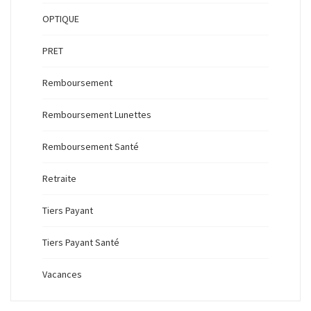
OPTIQUE
PRET
Remboursement
Remboursement Lunettes
Remboursement Santé
Retraite
Tiers Payant
Tiers Payant Santé
Vacances